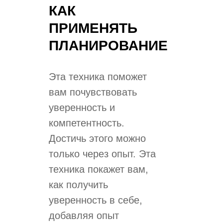
КАК
ПРИМЕНЯТЬ
ПЛАНИРОВАНИЕ
​Эта техника поможет
вам почувствовать
уверенность и
компетентность.
Достичь этого можно
только через опыт. Эта
техника покажет вам,
как получить
уверенность в себе,
добавляя опыт