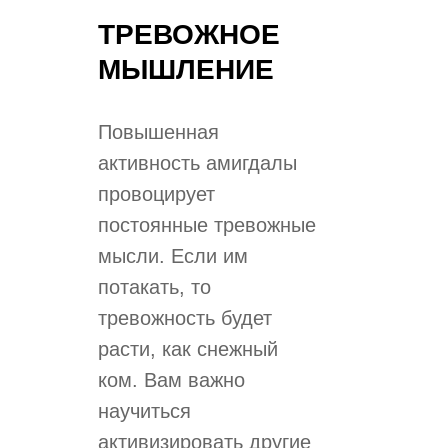
ТРЕВОЖНОЕ
МЫШЛЕНИЕ
​Повышенная
активность амигдалы
провоцирует
постоянные тревожные
мысли. Если им
потакать, то
тревожность будет
расти, как снежный
ком. Вам важно
научиться
активизировать другие