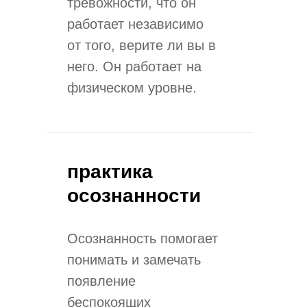
тревожности, что он
работает независимо
от того, верите ли вы в
него. Он работает на
физическом уровне.
практика
осознанности
Осознанность помогает
понимать и замечать
появление
беспокоящих