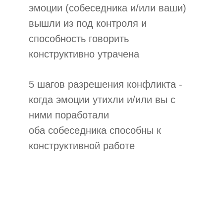
эмоции (собеседника и/или ваши)
вышли из ­под контроля и
способность говорить
конструктивно утрачена
5 шагов разрешения конфликта ­
когда эмоции утихли и/или вы с
ними поработали ­
оба собеседника способны к
конструктивной работе