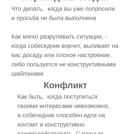
Что делать, ­ когда вы уже попросили
и просьба не была выполнена
Как мягко разруливать ситуации, ­
когда собеседник ворчит, выливает на
вас досаду или плохое настроение,
либо пользуется не конструктивными
шаблонами
Конфликт
Как быть, ­ когда поступиться
своими интересами невозможно,
а собеседник способен идти на
контакт и конструктивно
взаимодействовать. С равным