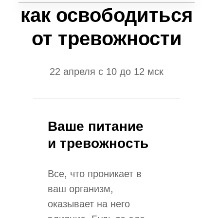
как освободиться
от тревожности
22 апреля с 10 до 12 мск
Ваше питание
и тревожность
Все, что проникает в
ваш организм,
оказывает на него