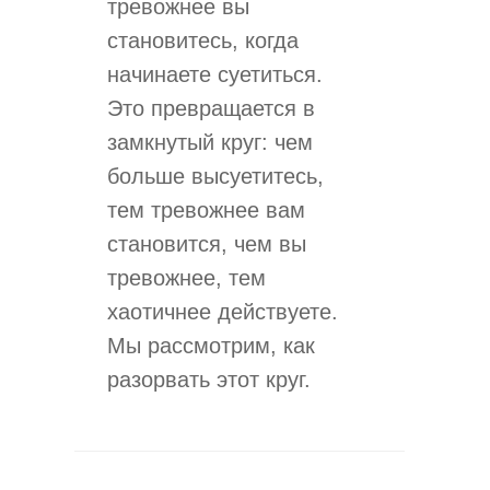
тревожнее вы
становитесь, когда
начинаете суетиться.
Это превращается в
замкнутый круг: чем
больше высуетитесь,
тем тревожнее вам
становится, чем вы
тревожнее, тем
хаотичнее действуете.
Мы рассмотрим, как
разорвать этот круг.