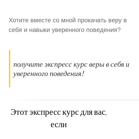
Хотите вместе со мной прокачать веру в
себя и навыки уверенного поведения?
получите экспресс курс веры в себя и
уверенного поведения!
Этот экспресс курс для вас,
если