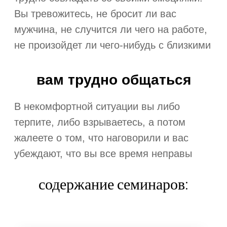
Вы тревожитесь, не бросит ли вас
мужчина, не случится ли чего на работе,
не произойдет ли чего-нибудь с близкими
​вам трудно общаться
В некомфортной ситуации вы либо
терпите, либо взрываетесь, а потом
жалеете о том, что наговорили и вас
убеждают, что вы все время неправы
содержание семинаров: