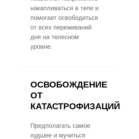
накапливаться в теле и
помогает освободиться
от всех переживаний
дня на телесном
уровне.
ОСВОБОЖДЕНИЕ
ОТ
КАТАСТРОФИЗАЦИЙ
Предполагать самое
худшее и мучиться