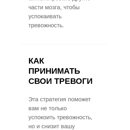
части мозга, чтобы
успокаивать
тревожность.
КАК
ПРИНИМАТЬ
СВОИ ТРЕВОГИ
Эта стратегия поможет
вам не только
успокоить тревожность,
но и снизит вашу