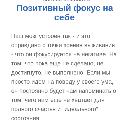
Позитивный фокус на
себе
Наш мозг устроен так - и это
оправдано с точки зрения выживания
- что он фокусируется на негативе. На
том, что пока еще не сделано, не
достигнуто, не выполнено. Если мы
просто идем на поводу у своего ума,
он постоянно будет нам напоминать о
том, чего нам еще не хватает для
полного счастья и “идеального”
состояния.