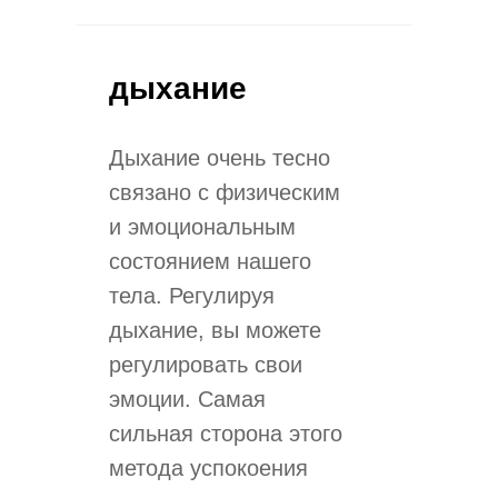
дыхание
Дыхание очень тесно
связано с физическим
и эмоциональным
состоянием нашего
тела. Регулируя
дыхание, вы можете
регулировать свои
эмоции. Самая
сильная сторона этого
метода успокоения