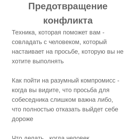
Предотвращение
конфликта
Техника, которая поможет вам ­
совладать с человеком, который
настаивает на просьбе, которую вы не
хотите выполнять
Как пойти на разумный компромисс ­
когда вы видите, что просьба для
собеседника слишком важна либо,
что полностью отказать выйдет себе
дороже
Что делать, ­ когда человек