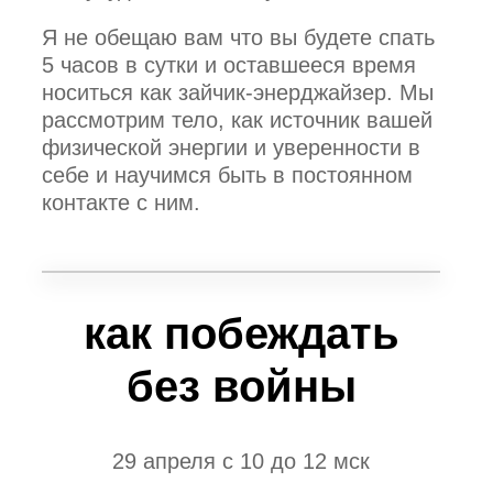
Я не обещаю вам что вы будете спать
5 часов в сутки и оставшееся время
носиться как зайчик-энерджайзер. Мы
рассмотрим тело, как источник вашей
физической энергии и уверенности в
себе и научимся быть в постоянном
контакте с ним.
как побеждать
без войны
29 апреля с 10 до 12 мск