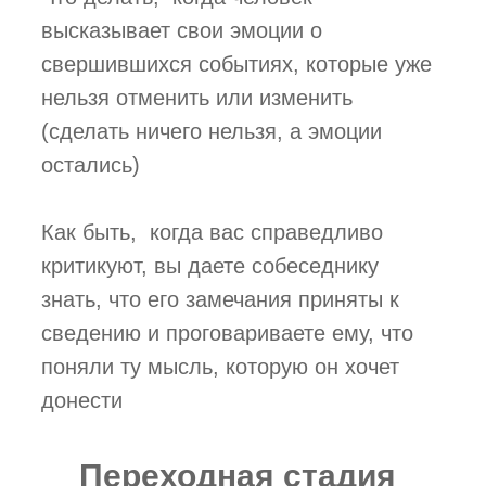
высказывает свои эмоции о
свершившихся событиях, которые уже
нельзя отменить или изменить
(сделать ничего нельзя, а эмоции
остались)
Как быть, ­ когда вас справедливо
критикуют, вы даете собеседнику
знать, что его замечания приняты к
сведению и проговариваете ему, что
поняли ту мысль, которую он хочет
донести
Переходная стадия