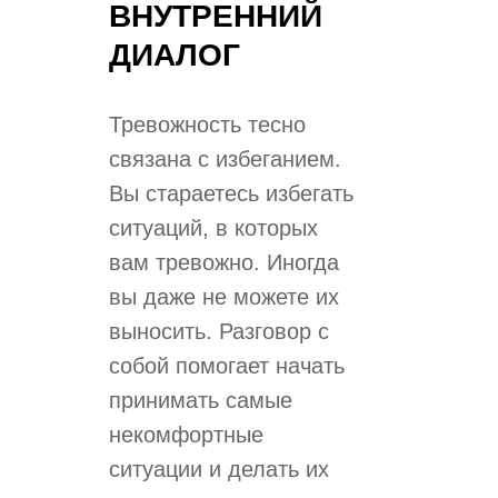
ВНУТРЕННИЙ
ДИАЛОГ
​Тревожность тесно
связана с избеганием.
Вы стараетесь избегать
ситуаций, в которых
вам тревожно. Иногда
вы даже не можете их
выносить. Разговор с
собой помогает начать
принимать самые
некомфортные
ситуации и делать их