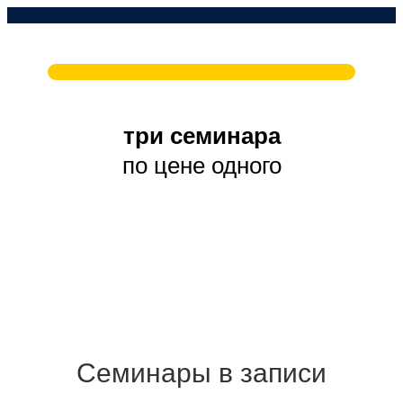
три семинара
по цене одного
Семинары в записи