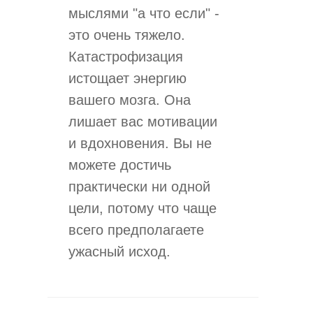
мыслями "а что если" -
это очень тяжело.
Катастрофизация
истощает энергию
вашего мозга. Она
лишает вас мотивации
и вдохновения. Вы не
можете достичь
практически ни одной
цели, потому что чаще
всего предполагаете
ужасный исход.