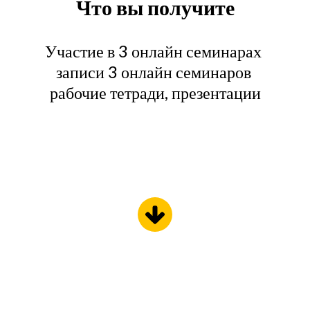
Что вы получите
Участие в 3 онлайн семинарах
записи 3 онлайн семинаров
рабочие тетради, презентации