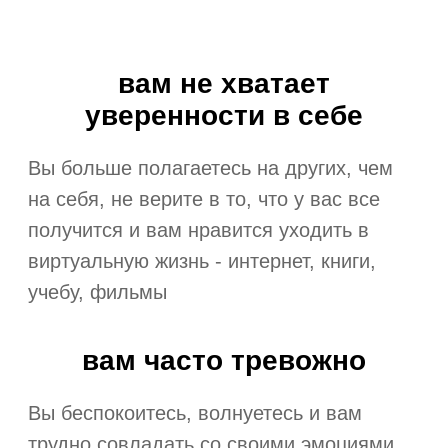
​вам не хватает
уверенности в себе
Вы больше полагаетесь на других, чем
на себя, не верите в то, что у вас все
получится и вам нравится уходить в
виртуальную жизнь - интернет, книги,
учебу, фильмы
​вам часто тревожно
Вы беспокоитесь, волнуетесь и вам
трудно совладать со своими эмоциями.