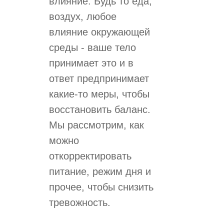
влияние. Будь то еда,
воздух, любое
влияние окружающей
среды - ваше тело
принимает это и в
ответ предпринимает
какие-то меры, чтобы
восстановить баланс.
Мы рассмотрим, как
можно
откорректировать
питание, режим дня и
прочее, чтобы снизить
тревожность.