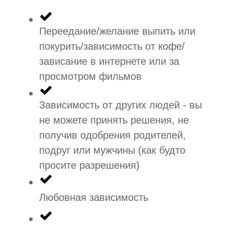
Переедание/желание выпить или
покурить/зависимость от кофе/
зависание в интернете или за
просмотром фильмов
Зависимость от других людей - вы
не можете принять решения, не
получив одобрения родителей,
подруг или мужчины (как будто
просите разрешения)
Любовная зависимость