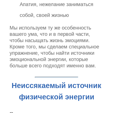
Апатия, нежелание заниматься
собой, своей жизнью
Мы используем ту же особенность
вашего ума, что и в первой части,
чтобы насыщать жизнь эмоциями.
Кроме того, мы сделаем специальное
упражнение, чтобы найти источники
эмоциональной энергии, которые
больше всего подходят именно вам.
Неиссякаемый источник
физической энергии