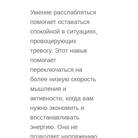
Умение расслабляться
помогает оставаться
спокойной в ситуациях,
провоцирующих
тревогу. Этот навык
помогает
переключаться на
более низкую скорость
мышления и
активности, когда вам
нужно экономить и
восстанавливать
энергию. Она не
позволяет напряжению