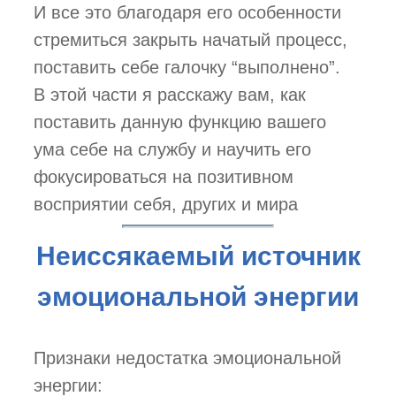
И все это благодаря его особенности
стремиться закрыть начатый процесс,
поставить себе галочку “выполнено”.
В этой части я расскажу вам, как
поставить данную функцию вашего
ума себе на службу и научить его
фокусироваться на позитивном
восприятии себя, других и мира
Неиссякаемый источник
эмоциональной энергии
Признаки недостатка эмоциональной
энергии: