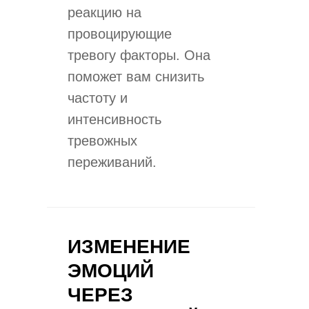
реакцию на
провоцирующие
тревогу факторы. Она
поможет вам снизить
частоту и
интенсивность
тревожных
переживаний.
ИЗМЕНЕНИЕ
ЭМОЦИЙ
ЧЕРЕЗ