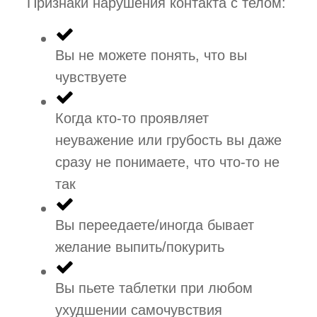
Признаки нарушения контакта с телом:
Вы не можете понять, что вы
чувствуете
Когда кто-то проявляет
неуважение или грубость вы даже
сразу не понимаете, что что-то не
так
Вы переедаете/иногда бывает
желание выпить/покурить
Вы пьете таблетки при любом
ухудшении самочувствия