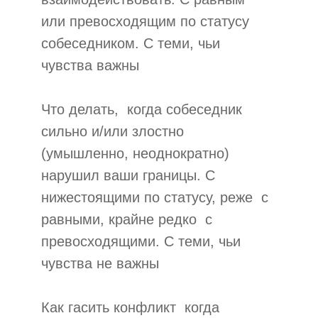
или превосходящим по статусу
собеседником. С теми, чьи
чувства важны
Что делать, ­ когда собеседник
сильно и/или злостно
(умышленно, неоднократно)
нарушил ваши границы. С
нижестоящими по статусу, реже ­ с
равными, крайне редко ­ с
превосходящими. С теми, чьи
чувства не важны
Как гасить конфликт ­ когда