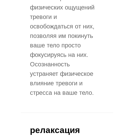
физических ощущений
тревоги и
освобождаться от них,
позволяя им покинуть
ваше тело просто
фокусируясь на них.
Осознанность
устраняет физическое
влияние тревоги и
стресса на ваше тело.
релаксация