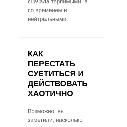
сначала терпимыми, а
со временем и
нейтральными.
КАК
ПЕРЕСТАТЬ
СУЕТИТЬСЯ И
ДЕЙСТВОВАТЬ
ХАОТИЧНО
​Возможно, вы
заметили, насколько