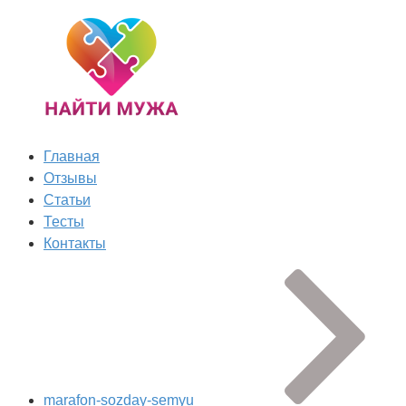
Главная
Отзывы
Статьи
Тесты
Контакты
marafon-sozday-semyu