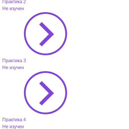
Практика 2
Не изучен
Практика 3
Не изучен
Практика 4
Не изучен