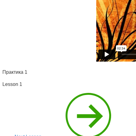
Практика 1
Lesson
1