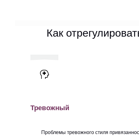
Как отрегулироват
Тревожный
Проблемы тревожного стиля привязаннос