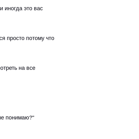
и иногда это вас
ся просто потому что
отреть на все
 не понимаю?"