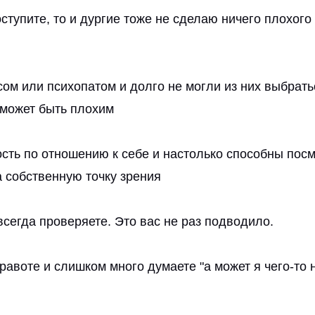
оступите, то и дургие тоже не сделаю ничего плохого 
ом или психопатом и долго не могли из них выбрать
к может быть плохим
сть по отношению к себе и настолько способны посм
а собственную точку зрения
сегда проверяете. Это вас не раз подводило.
равоте и слишком много думаете "а может я чего-то