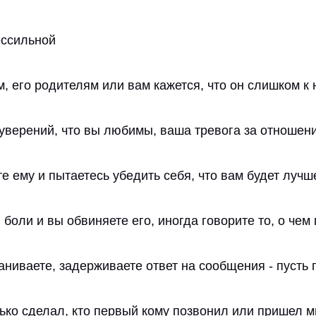
ессильной
м, его родителям или вам кажется, что он слишком к
 уверений, что вы любимы, ваша тревога за отношен
е ему и пытаетесь убедить себя, что вам будет лучш
 боли и вы обвиняете его, иногда говорите то, о чем
аниваете, задерживаете ответ на сообщения - пусть 
олько сделал, кто первый кому позвонил или пришел 