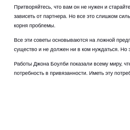
Притворяйтесь, что вам он не нужен и старайт
зависеть от партнера. Но все это слишком си
корня проблемы.
Все эти советы основываются на ложной предп
существо и не должен ни в ком нуждаться. Но э
Работы Джона Боулби показали всему миру, чт
потребность в привязанности. Иметь эту потре