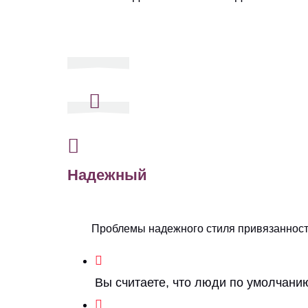
Надежный
Проблемы надежного стиля привязанност
Вы считаете, что люди по умолчани