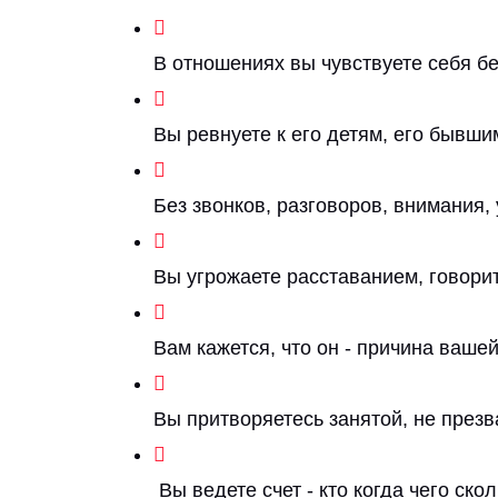
В отношениях вы чувствуете себя б
Вы ревнуете к его детям, его бывши
Без звонков, разговоров, внимания,
Вы угрожаете расставанием, говорит
Вам кажется, что он - причина вашей
Вы притворяетесь занятой, не презв
Вы ведете счет - кто когда чего ск