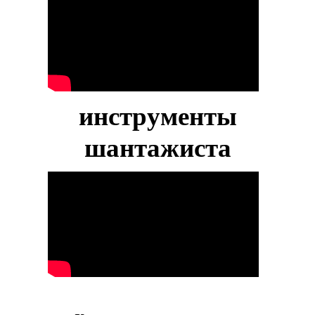
инструменты
шантажиста