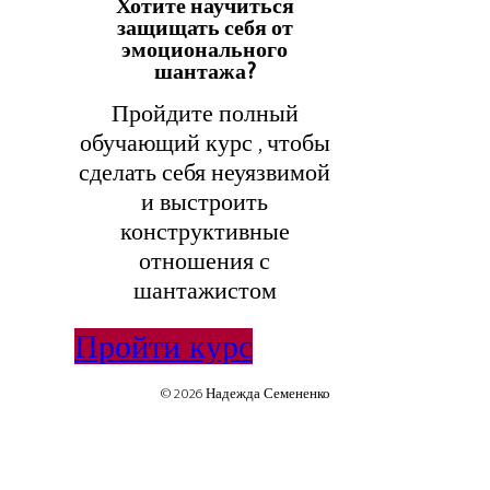
Хотите научиться
защищать себя от
эмоционального
шантажа?
Пройдите полный
обучающий курс , чтобы
сделать себя неуязвимой
и выстроить
конструктивные
отношения с
шантажистом
Пройти курс
© 2026 Надежда Семененко