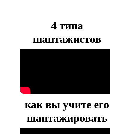
4 типа
шантажистов
как вы учите его
шантажировать