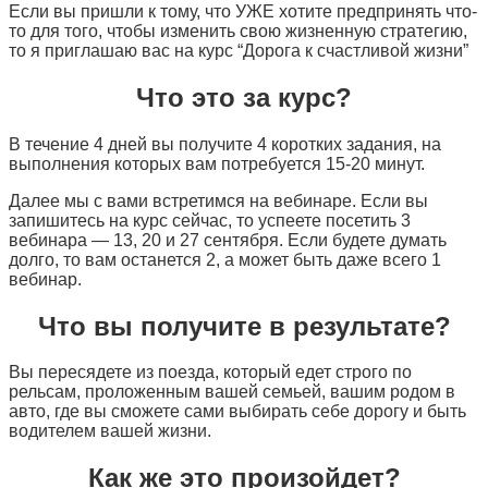
Если вы пришли к тому, что УЖЕ хотите предпринять что-
то для того, чтобы изменить свою жизненную стратегию,
то я приглашаю вас на курс “Дорога к счастливой жизни”
Что это за курс?
В течение 4 дней вы получите 4 коротких задания, на
выполнения которых вам потребуется 15-20 минут.
Далее мы с вами встретимся на вебинаре. Если вы
запишитесь на курс сейчас, то успеете посетить 3
вебинара — 13, 20 и 27 сентября. Если будете думать
долго, то вам останется 2, а может быть даже всего 1
вебинар.
Что вы получите в результате?
Вы пересядете из поезда, который едет строго по
рельсам, проложенным вашей семьей, вашим родом в
авто, где вы сможете сами выбирать себе дорогу и быть
водителем вашей жизни.
Как же это произойдет?