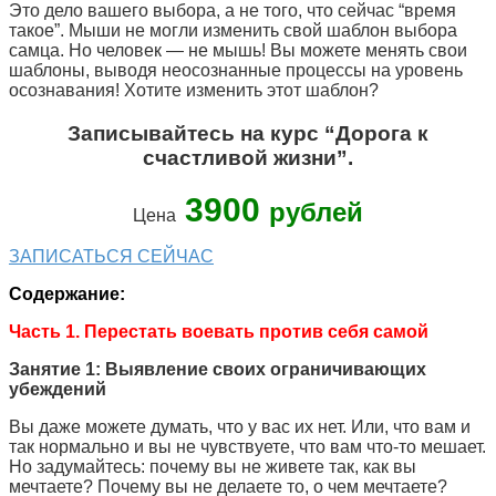
Это дело вашего выбора, а не того, что сейчас “время
такое”. Мыши не могли изменить свой шаблон выбора
самца. Но человек — не мышь! Вы можете менять свои
шаблоны, выводя неосознанные процессы на уровень
осознавания! Хотите изменить этот шаблон?
Записывайтесь на курс “Дорога к
счастливой жизни”.
3900
рублей
Цена
ЗАПИСАТЬСЯ СЕЙЧАС
Содержание:
Часть 1. Перестать воевать против себя самой
Занятие 1: Выявление своих ограничивающих
убеждений
Вы даже можете думать, что у вас их нет. Или, что вам и
так нормально и вы не чувствуете, что вам что-то мешает.
Но задумайтесь: почему вы не живете так, как вы
мечтаете? Почему вы не делаете то, о чем мечтаете?