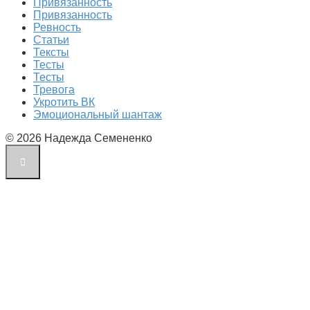
Привязанность
Привязанность
Ревность
Статьи
Тексты
Тесты
Тесты
Тревога
Укротить ВК
Эмоциональный шантаж
© 2026 Надежда Семененко