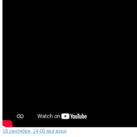
16 сентября, 14-00 мск вход