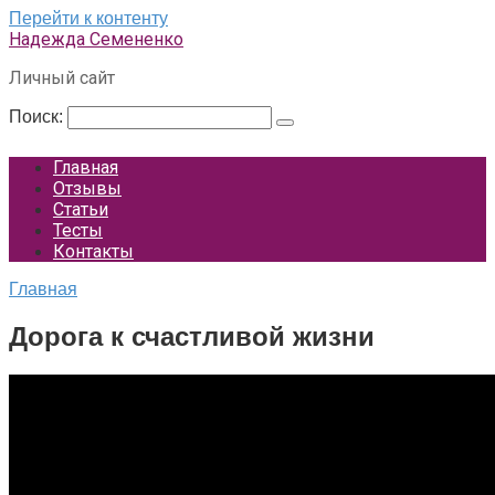
Перейти к контенту
Надежда Семененко
Личный сайт
Поиск:
Главная
Отзывы
Статьи
Тесты
Контакты
Главная
Дорога к счастливой жизни