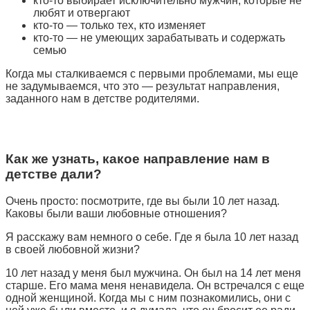
кто-то выбирает исключительно мужчин, которые не
любят и отвергают
кто-то — только тех, кто изменяет
кто-то — не умеющих зарабатывать и содержать
семью
Когда мы сталкиваемся с первыми проблемами, мы еще
не задумываемся, что это — результат направления,
заданного нам в детстве родителями.
Как же узнать, какое направление нам в
детстве дали?
Очень просто: посмотрите, где вы были 10 лет назад.
Каковы были ваши любовные отношения?
Я расскажу вам немного о себе. Где я была 10 лет назад
в своей любовной жизни?
10 лет назад у меня был мужчина. Он был на 14 лет меня
старше. Его мама меня ненавидела. Он встречался с еще
одной женщиной. Когда мы с ним познакомились, они с