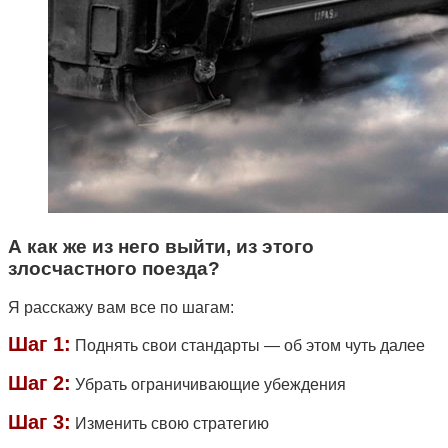
А как же из него выйти, из этого
злосчастного поезда?
Я расскажу вам все по шагам:
Шаг 1:
Поднять свои стандарты — об этом чуть далее
Шаг 2:
Убрать ограничивающие убеждения
Шаг 3:
Изменить свою стратегию