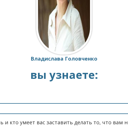
Владислава Головченко
вы узнаете:
ь и кто умеет вас заставить делать то, что вам 