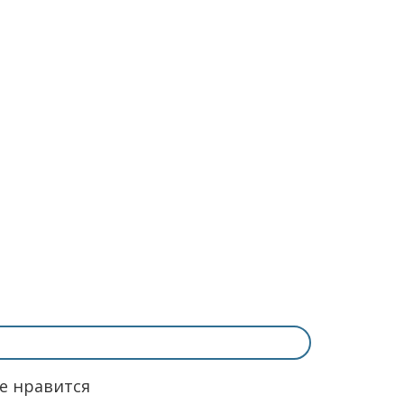
не нравится