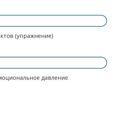
ктов (упражнение)
эмоциональное давление