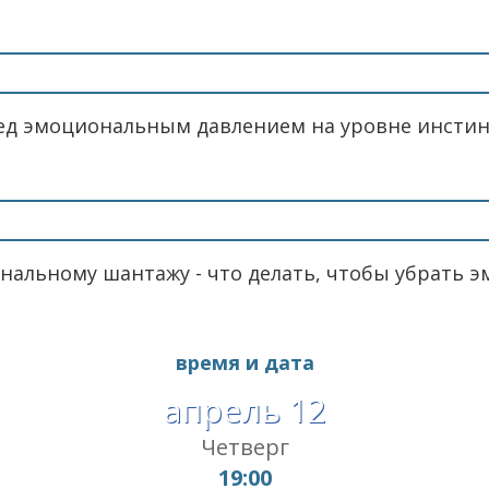
ред эмоциональным давлением на уровне инстин
нальному шантажу - что делать, чтобы убрать 
время и дата
апрель 12
Четверг
19:00