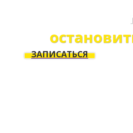
остановит
ЗАПИСАТЬСЯ