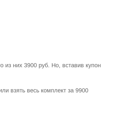
о из них 3900 руб. Но, вставив купон
или взять весь комплект за 9900