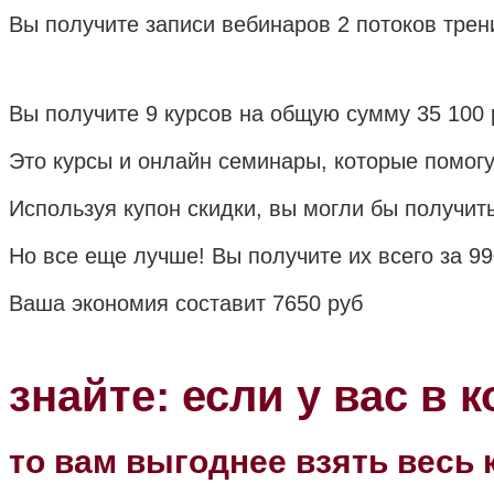
Вы получите записи вебинаров 2 потоков трен
Вы получите 9 курсов на общую сумму 35 100
Это курсы и онлайн семинары, которые помо
Используя купон скидки, вы могли бы получить
Но все еще лучше! Вы получите их всего за 9
Ваша экономия составит 7650 руб
знайте: если у вас в 
то вам выгоднее взять весь 