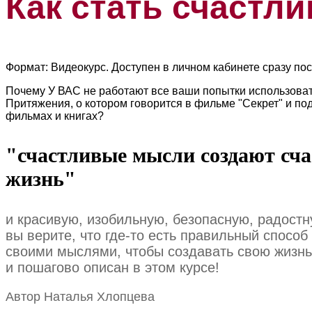
Как стать счастл
Формат: Видеокурс. Доступен в личном кабинете сразу пос
Почему У ВАС не работают все ваши попытки использоват
Притяжения, о котором говорится в фильме "Секрет" и по
фильмах и книгах?
"счастливые мысли создают сч
жизнь"
и красивую, изобильную, безопасную, радостн
вы верите, что где-то есть правильный способ
своими мыслями, чтобы создавать свою жизнь
и пошагово описан в этом курсе!
Автор Наталья Хлопцева