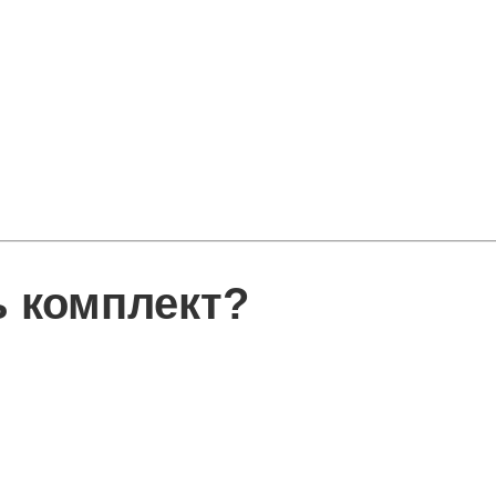
ь комплект?