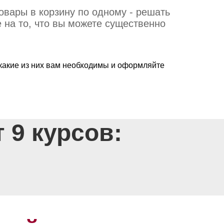
овары в корзину по одному - решать
 на то, что вы можете существенно
 какие из них вам необходимы и оформляйте
 9 курсов: