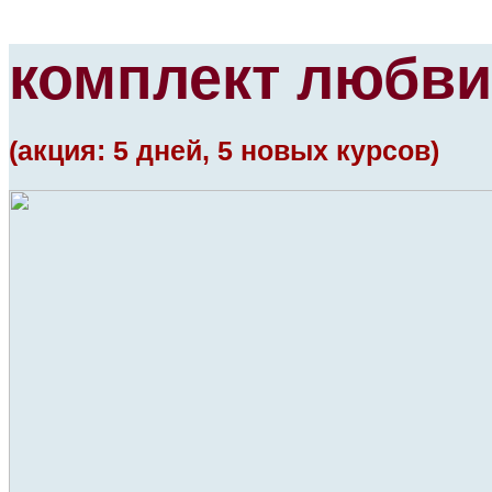
комплект любви
(акция: 5 дней, 5 новых курсов)