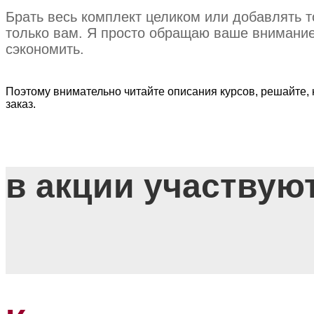
Брать весь комплект целиком или добавлять т
только вам. Я просто обращаю ваше внимание
сэкономить.
Поэтому внимательно читайте описания курсов, решайте,
заказ.
в акции участвуют