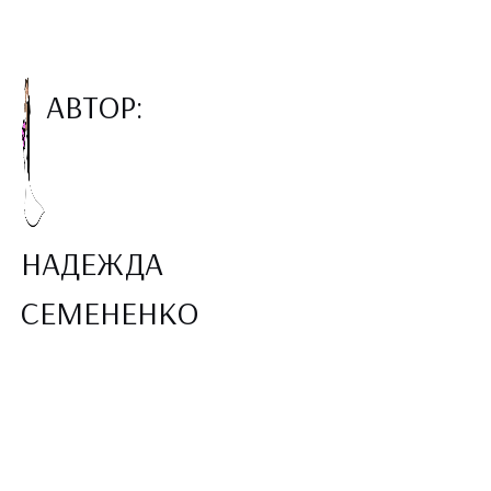
АВТОР:
НАДЕЖДА
СЕМЕНЕНКО