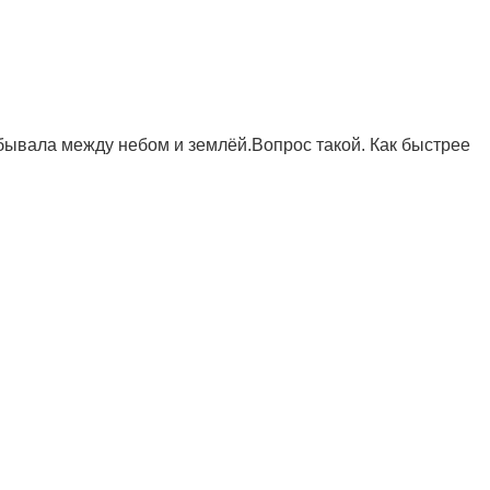
ибывала между небом и землёй.Вопрос такой. Как быстрее