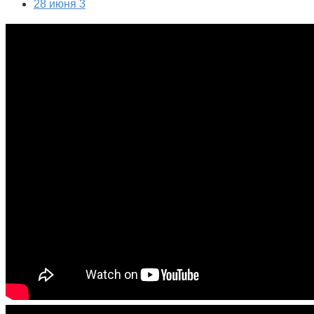
28 июня 3