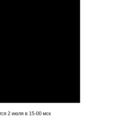
я 2 июля в 15-00 мск