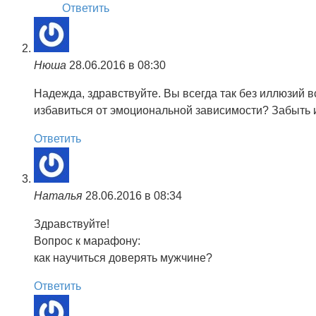
Ответить
Нюша
28.06.2016 в 08:30
Надежда, здравствуйте. Вы всегда так без иллюзий в
избавиться от эмоциональной зависимости? Забыть и
Ответить
Наталья
28.06.2016 в 08:34
Здравствуйте!
Вопрос к марафону:
как научиться доверять мужчине?
Ответить