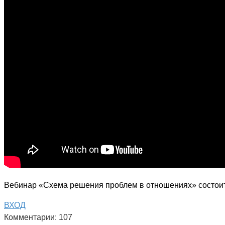
Вебинар «Схема решения проблем в отношениях» состоитс
ВХОД
Комментарии: 107