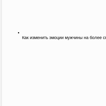
Как изменить эмоции мужчины на более 