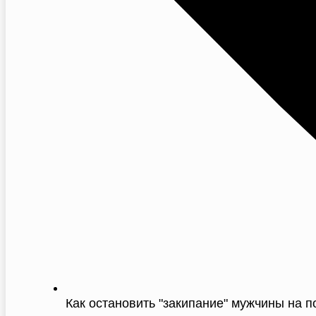
Как остановить "закипание" мужчины на 