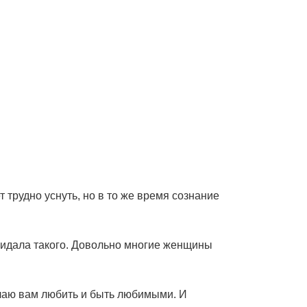
трудно уснуть, но в то же время сознание
ожидала такого. Довольно многие женщины
лаю вам любить и быть любимыми. И