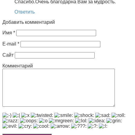
Спасибо.Очень благодарна Вам за мудрость.
Ответить
Добавить комментарий
Имя
*
E-mail
*
Сайт
Комментарий