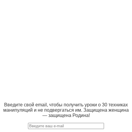
Введите свой email, чтобы получить уроки о 30 техниках
манипуляций и не подвергаться им. Защищена женщина
— защищена Родина!