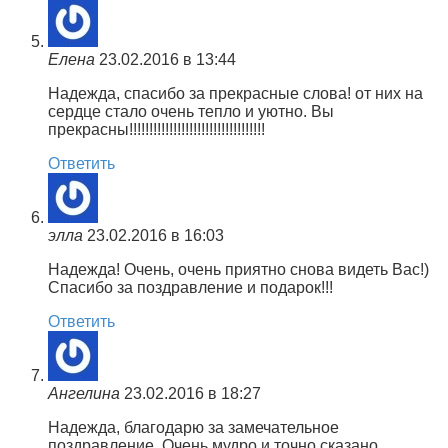
Елена
23.02.2016 в 13:44
Надежда, спасибо за прекрасные слова! от них на
сердце стало очень тепло и уютно. Вы
прекрасны!!!!!!!!!!!!!!!!!!!!!!!!!!!!!!!!!!
Ответить
элла
23.02.2016 в 16:03
Надежда! Очень, очень приятно снова видеть Вас!)
Спасибо за поздравление и подарок!!!
Ответить
Ангелина
23.02.2016 в 18:27
Надежда, благодарю за замечательное
поздравление. Очень мудро и точно сказано.