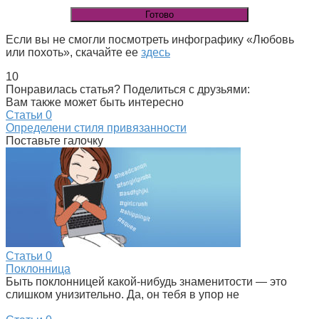
Если вы не смогли посмотреть инфографику «Любовь
или похоть», скачайте ее
здесь
10
Понравилась статья? Поделиться с друзьями:
Вам также может быть интересно
Статьи
0
Определени стиля привязанности
Поставьте галочку
Статьи
0
Поклонница
Быть поклонницей какой-нибудь знаменитости — это
слишком унизительно. Да, он тебя в упор не