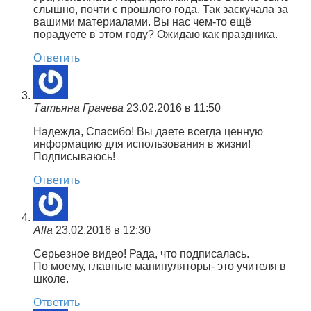
слышно, почти с прошлого года. Так заскучала за
вашими материалами. Вы нас чем-то ещё
порадуете в этом году? Ожидаю как праздника.
Ответить
Татьяна Грачева
23.02.2016 в 11:50
Надежда, Спасибо! Вы даете всегда ценную
информацию для использования в жизни!
Подписываюсь!
Ответить
Alla
23.02.2016 в 12:30
Серьезное видео! Рада, что подписалась.
По моему, главные манипуляторы- это учителя в
школе.
Ответить