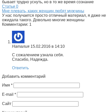
бывает трудно уснуть, но в то же время сознание
Статьи
0
Мне плевать, каких женщин любят мужчины
У нас получается просто отличный материал, я даже не
ожидала такого. Довольно многие женщины
Комментарии: 1
Наталия
15.02.2016 в 14:10
С сожалением узнала себя.
Спасибо, Надежда.
Ответить
Добавить комментарий
Имя
*
E-mail
*
Сайт