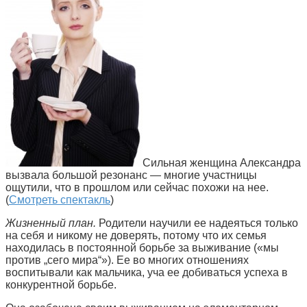
Сильная женщина Александра
вызвала большой резонанс — многие участницы
ощутили, что в прошлом или сейчас похожи на нее.
(
Смотреть спектакль
)
Жизненный план.
Родители научили ее надеяться только
на себя и никому не доверять, потому что их семья
находилась в постоянной борьбе за выживание («мы
против „сего мира“»). Ее во многих отношениях
воспитывали как мальчика, уча ее добиваться успеха в
конкурентной борьбе.