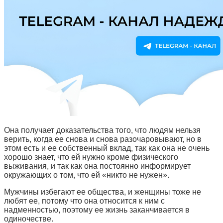
Она получает доказательства того, что людям нельзя
верить, когда ее снова и снова разочаровывают, но в
этом есть и ее собственный вклад, так как она не очень
хорошо знает, что ей нужно кроме физического
выживания, и так как она постоянно информирует
окружающих о том, что ей «никто не нужен».
Мужчины избегают ее общества, и женщины тоже не
любят ее, потому что она относится к ним с
надменностью, поэтому ее жизнь заканчивается в
одиночестве.