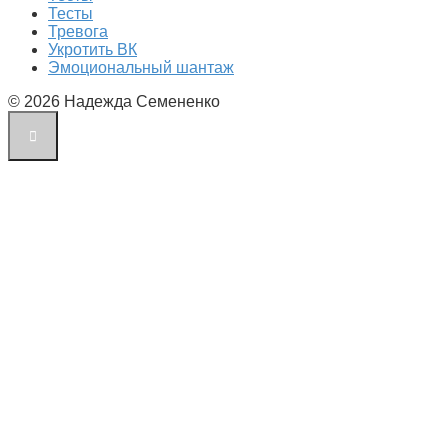
Тесты
Тревога
Укротить ВК
Эмоциональный шантаж
© 2026 Надежда Семененко