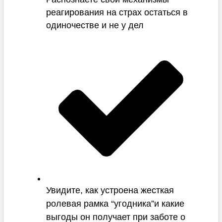
реагирования на страх остаться в
одиночестве и не у дел
Увидите, как устроена жесткая
ролевая рамка “угодника”и какие
выгоды он получает при заботе о