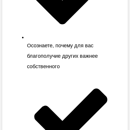
Осознаете, почему для вас
благополучие других важнее
собственного