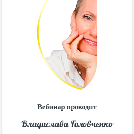
Вебинар проводит
Владислава Головченко