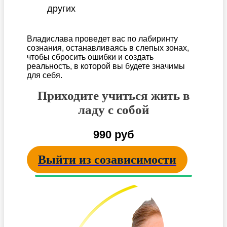
других
Владислава проведет вас по лабиринту
сознания, останавливаясь в слепых зонах,
чтобы сбросить ошибки и создать
реальность, в которой вы будете значимы
для себя.
Приходите учиться жить в
ладу с собой
990 руб
Выйти из созависимости