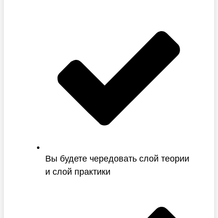
Вы будете чередовать слой теории
и слой практики