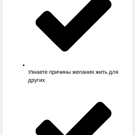
Узнаете причины желания жить для
других