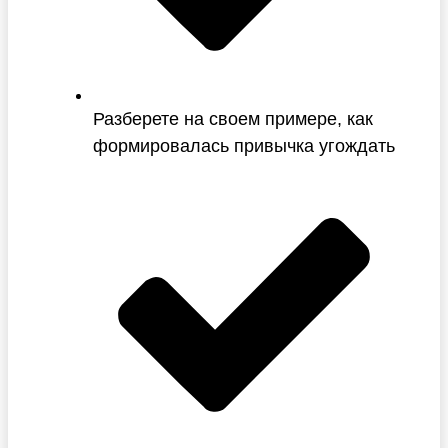
Разберете на своем примере, как
формировалась привычка угождать