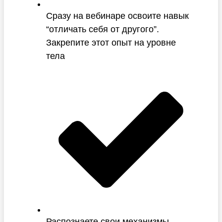
Сразу на вебинаре освоите навык
“отличать себя от другого”.
Закрепите этот опыт на уровне
тела
Распознаете свои механизмы