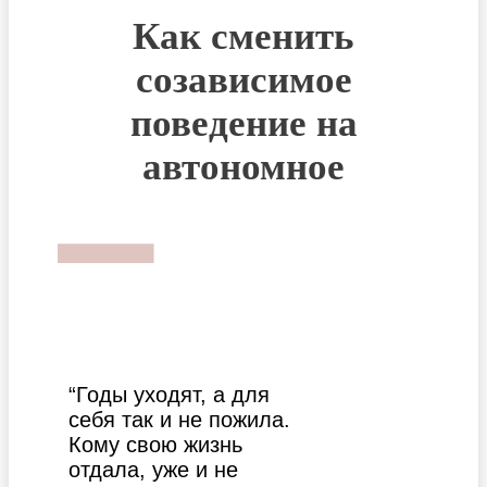
Как сменить
созависимое
поведение на
автономное
“Годы уходят, а для
себя так и не пожила.
Кому свою жизнь
отдала, уже и не