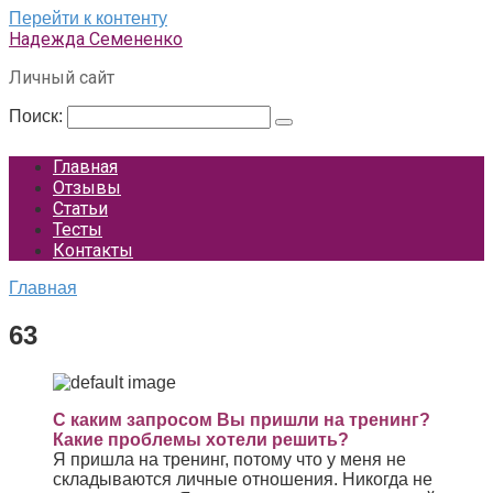
Перейти к контенту
Надежда Семененко
Личный сайт
Поиск:
Главная
Отзывы
Статьи
Тесты
Контакты
Главная
63
С каким запросом Вы пришли на тренинг?
Какие проблемы хотели решить?
Я пришла на тренинг, потому что у меня не
складываются личные отношения. Никогда не