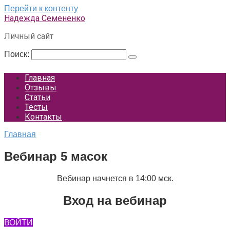
Перейти к контенту
Надежда Семененко
Личный сайт
Поиск:
Главная
Отзывы
Статьи
Тесты
Контакты
Главная
Вебинар 5 масок
Вебинар начнется в 14:00 мск.
Вход на вебинар
ВОЙТИ