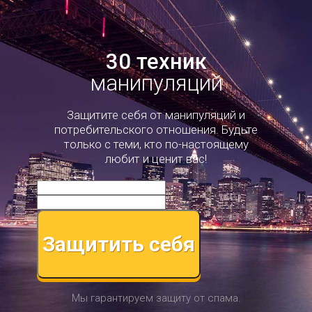
30 техник
манипуляций
Защитите себя от манипуляций и
потребительского отношения. Будьте
только с теми, кто по-настоящему
любит и ценит вас!
Защитить себя
Мы гарантируем защиту от спама.