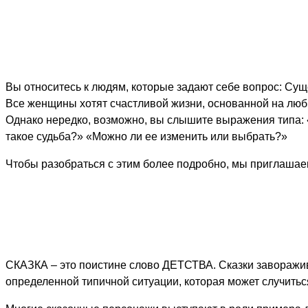
Вы относитесь к людям, которые задают себе вопрос: Суще
Все женщины хотят счастливой жизни, основанной на люб
Однако нередко, возможно, вы слышите выражения типа: 
такое судьба?» «Можно ли ее изменить или выбрать?»
Чтобы разобраться с этим более подробно, мы приглашае
СКАЗКА – это поистине слово ДЕТСТВА. Сказки заворажива
определенной типичной ситуации, которая может случить