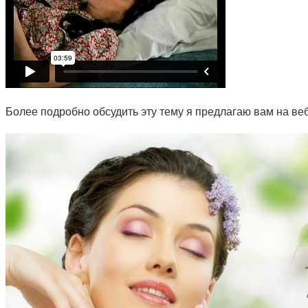
Более подробно обсудить эту тему я предлагаю вам на ве