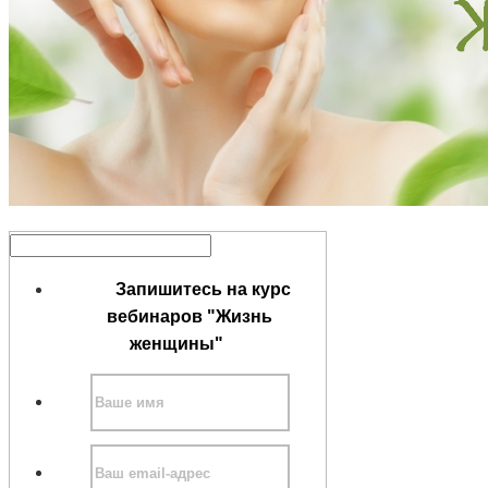
Запишитесь на курс
вебинаров "Жизнь
женщины"