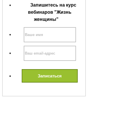
Запишитесь на курс
вебинаров "Жизнь
женщины"