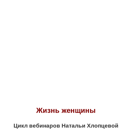
Жизнь женщины
Цикл вебинаров Натальи Хлопцевой