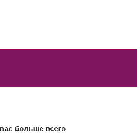
вас больше всего