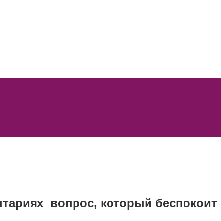
нтариях вопрос, который беспокоит 