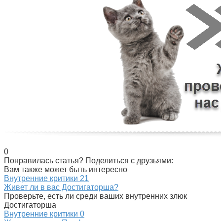
0
Понравилась статья? Поделиться с друзьями:
Вам также может быть интересно
Внутренние критики
21
Живет ли в вас Достигаторша?
Проверьте, есть ли среди ваших внутренних злюк
Достигаторша
Внутренние критики
0