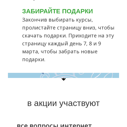
ЗАБИРАЙТЕ ПОДАРКИ
Закончив выбирать курсы,
пролистайте страницу вниз, чтобы
скачать подарки. Приходите на эту
страницу каждый день 7, 8 и 9
марта, чтобы забрать новые
подарки.
в акции участвуют
все вопросы интернет