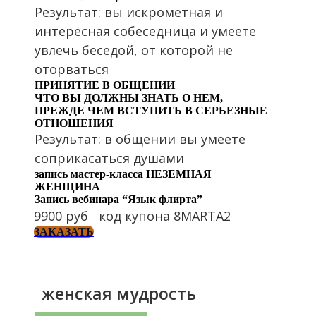
Результат: вы искрометная и
интересная собеседница и умеете
увлечь беседой, от которой не
оторваться
ПРИНЯТИЕ В ОБЩЕНИИ
ЧТО ВЫ ДОЛЖНЫ ЗНАТЬ О НЕМ,
ПРЕЖДЕ ЧЕМ ВСТУПИТЬ В СЕРЬЕЗНЫЕ
ОТНОШЕНИЯ
Результат: в общении вы умеете
соприкасаться душами
запись мастер-класса НЕЗЕМНАЯ
ЖЕНЩИНА
Запись вебинара “Язык флирта”
9900
руб код купона 8MARTA2
ЗАКАЗАТЬ
женская мудрость