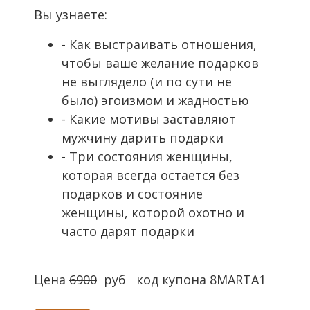
Вы узнаете:
- Как выстраивать отношения,
чтобы ваше желание подарков
не выглядело (и по сути не
было) эгоизмом и жадностью
- Какие мотивы заставляют
мужчину дарить подарки
- Три состояния женщины,
которая всегда остается без
подарков и состояние
женщины, которой охотно и
часто дарят подарки
Цена
6900
руб код купона 8MARTA1