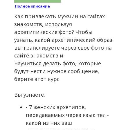
Полное описание
Как привлекать мужчин на сайтах
знакомств, используя
архетипические фото? Чтобы
узнать, какой архетипический образ
вы транслируете через свое фото на
сайте знакомств и
научиться делать фото, которые
будут нести нужное сообщение,
берите этот курс.
Вы узнаете:
- 7 женских архетипов,
передаваемых через язык тел -
какой из них ваш