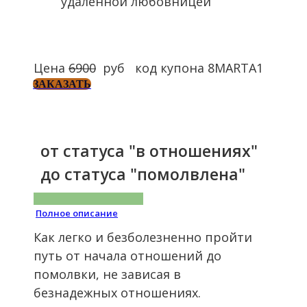
удаленной любовницей
Цена
6900
руб код купона 8MARTA1
ЗАКАЗАТЬ
от статуса "в отношениях"
до статуса "помолвлена"
Полное описание
Как легко и безболезненно пройти
путь от начала отношений до
помолвки, не зависая в
безнадежных отношениях.