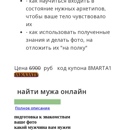
- как научиться входить в
состояние нужных архетипов,
чтобы ваше тело чувствовало
их
- как использовать полученные
знания и делать фото, на
отложить их "на полку"
Цена
6900
руб код купона 8MARTA1
ЗАКАЗАТЬ
найти мужа онлайн
Полное описание
подготовка к знакомствам
ваше фото
какой мужчина вам нужен