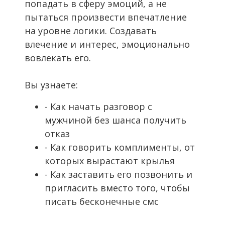
попадать в сферу эмоций, а не
пытаться произвести впечатление
на уровне логики. Создавать
влечение и интерес, эмоционально
вовлекать его.
Вы узнаете:
- Как начать разговор с
мужчиной без шанса получить
отказ
- Как говорить комплименты, от
которых вырастают крылья
- Как заставить его позвонить и
пригласить вместо того, чтобы
писать бесконечные смс