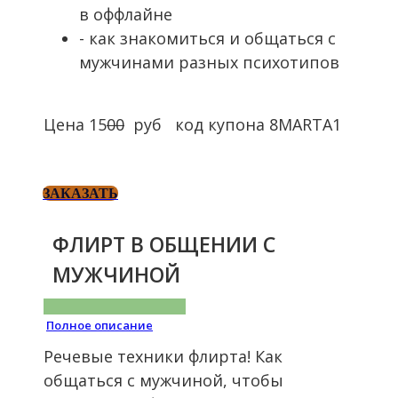
в оффлайне
- как знакомиться и общаться с
мужчинами разных психотипов
Цена 15
00
руб код купона 8MARTA1
ЗАКАЗАТЬ
ФЛИРТ В ОБЩЕНИИ С
МУЖЧИНОЙ
Полное описание
Речевые техники флирта! Как
общаться с мужчиной, чтобы