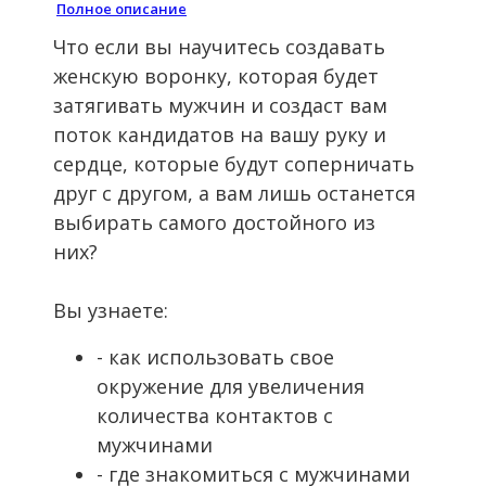
Полное описание
Что если вы научитесь создавать
женскую воронку, которая будет
затягивать мужчин и создаст вам
поток кандидатов на вашу руку и
сердце, которые будут соперничать
друг с другом, а вам лишь останется
выбирать самого достойного из
них?
Вы узнаете:
- как использовать свое
окружение для увеличения
количества контактов с
мужчинами
- где знакомиться с мужчинами