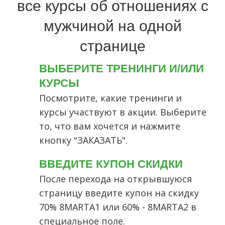
все курсы об отношениях с
мужчиной на одной
странице
ВЫБЕРИТЕ ТРЕНИНГИ И/ИЛИ
КУРСЫ
Посмотрите, какие тренинги и
курсы участвуют в акции. Выберите
то, что вам хочется и нажмите
кнопку "ЗАКАЗАТЬ".
ВВЕДИТЕ КУПОН СКИДКИ
После перехода на открывшуюся
страницу введите купон на скидку
70% 8MARTA1 или 60% - 8MARTA2 в
специальное поле.