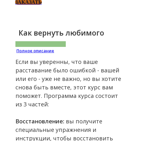
ЗАКАЗАТЬ
Как вернуть любимого
Полное описание
Если вы уверенны, что ваше
расставание было ошибкой - вашей
или его - уже не важно, но вы хотите
снова быть вместе, этот курс вам
поможет. Программа курса состоит
из 3 частей:
Восстановление:
вы получите
специальные упражнения и
инструкции, чтобы восстановить