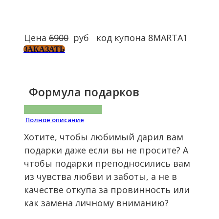
Цена
6900
руб код купона 8MARTA1
ЗАКАЗАТЬ
Формула подарков
Полное описание
Хотите, чтобы любимый дарил вам
подарки даже если вы не просите? А
чтобы подарки преподносились вам
из чувства любви и заботы, а не в
качестве откупа за провинность или
как замена личному вниманию?