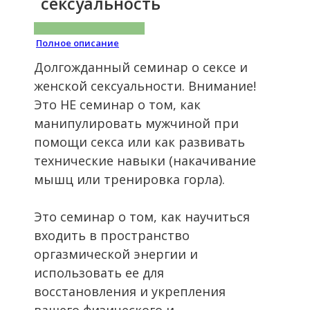
сексуальность
Полное описание
Долгожданный семинар о сексе и
женской сексуальности. Внимание!
Это НЕ семинар о том, как
манипулировать мужчиной при
помощи секса или как развивать
технические навыки (накачивание
мышц или тренировка горла).
Это семинар о том, как научиться
входить в пространство
оргазмической энергии и
использовать ее для
восстановления и укрепления