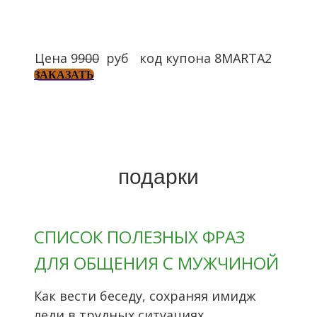
Цена 9
900
руб код купона 8MARTA2
ЗАКАЗАТЬ
подарки
СПИСОК ПОЛЕЗНЫХ ФРАЗ
ДЛЯ ОБЩЕНИЯ С МУЖЧИНОЙ
Как вести беседу, сохраняя имидж
леди в трудных ситуациях