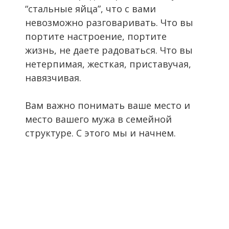
“стальные яйца”, что с вами
невозможно разговаривать. Что вы
портите настроение, портите
жизнь, не даете радоваться. Что вы
нетерпимая, жесткая, приставучая,
навязчивая.
Вам важно понимать ваше место и
место вашего мужа в семейной
структуре. С этого мы и начнем.