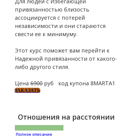
Для людей с Избегающей
привязанностью близость
ассоциируется с потерей
независимости и они стараются
свести ее к минимуму.
Этот курс поможет вам перейти к
Надежной привязанности от какого-
либо другого стиля.
Цена
6900
руб код купона 8MARTA1
ЗАКАЗАТЬ
Отношения на расстоянии
Полное описание