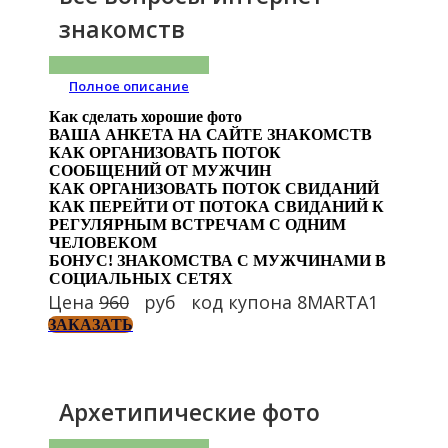
знакомств
Полное описание
Как сделать хорошие фото
ВАША АНКЕТА НА САЙТЕ ЗНАКОМСТВ
КАК ОРГАНИЗОВАТЬ ПОТОК
СООБЩЕНИЙ ОТ МУЖЧИН
КАК ОРГАНИЗОВАТЬ ПОТОК СВИДАНИЙ
КАК ПЕРЕЙТИ ОТ ПОТОКА СВИДАНИЙ К
РЕГУЛЯРНЫМ ВСТРЕЧАМ С ОДНИМ
ЧЕЛОВЕКОМ
БОНУС! ЗНАКОМСТВА С МУЖЧИНАМИ В
СОЦИАЛЬНЫХ СЕТЯХ
Цена
960
руб код купона 8MARTA1
ЗАКАЗАТЬ
Архетипические фото