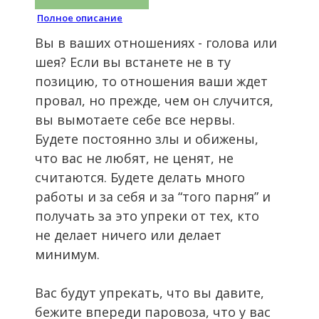
Полное описание
Вы в ваших отношениях - голова или
шея? Если вы встанете не в ту
позицию, то отношения ваши ждет
провал, но прежде, чем он случится,
вы вымотаете себе все нервы.
Будете постоянно злы и обижены,
что вас не любят, не ценят, не
считаются. Будете делать много
работы и за себя и за “того парня” и
получать за это упреки от тех, кто
не делает ничего или делает
минимум.
Вас будут упрекать, что вы давите,
бежите впереди паровоза, что у вас