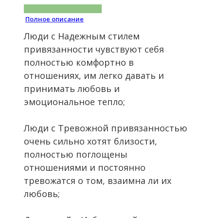
Полное описание
Люди с Надежным стилем
привязанности чувствуют себя
полностью комфортно в
отношениях, им легко давать и
принимать любовь и
эмоциональное тепло;
Люди с Тревожной привязанностью
очень сильно хотят близости,
полностью поглощены
отношениями и постоянно
тревожатся о том, взаимна ли их
любовь;