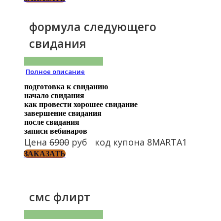
формула следующего
свидания
Полное описание
подготовка к свиданию
начало свидания
как провести хорошее свидание
завершение свидания
после свидания
записи вебинаров
Цена
6900
руб код купона 8MARTA1
ЗАКАЗАТЬ
смс флирт