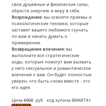
свои душевные и физические силы,
обрести энергию и веру в себя.
Возрождение:
вы освоите приемы и
психологические техники, которые
заставят вашего любимого скучать
по вам и начать думать о
примирении.
Возвращение влечения:
вы
выполните все стратегические
ходы, которые помогут вам вызвать
у него сексуальное и романтическое
влечение к вам. Он будет полностью
уверен, что быть снова вместе - это
его идея.
Цена
6900
руб код купона 8MARTA1
ЗАКАЗАТЬ