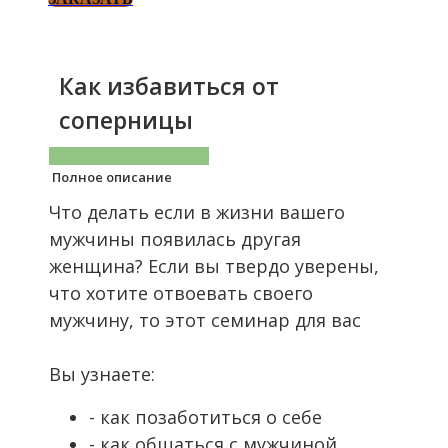
Как избавиться от
соперницы
Полное описание
Что делать если в жизни вашего
мужчины появилась другая
женщина? Если вы твердо уверены,
что хотите отвоевать своего
мужчину, то этот семинар для вас
Вы узнаете:
- как позаботиться о себе
- как общаться с мужчиной