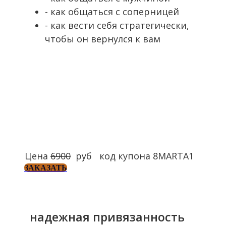
- как общаться с соперницей
- как вести себя стратегически,
чтобы он вернулся к вам
Цена
6900
руб код купона 8MARTA1
ЗАКАЗАТЬ
надежная привязанность