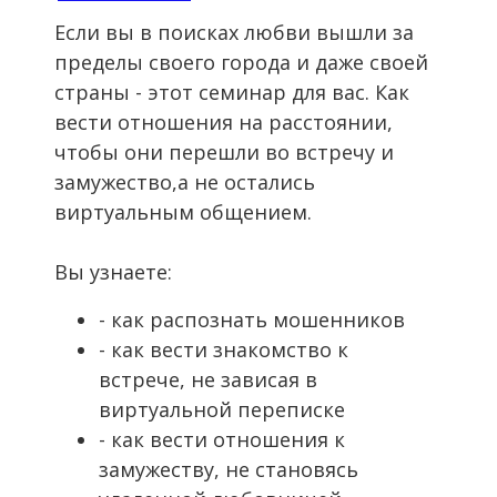
Если вы в поисках любви вышли за
пределы своего города и даже своей
страны - этот семинар для вас. Как
вести отношения на расстоянии,
чтобы они перешли во встречу и
замужество,а не остались
виртуальным общением.
Вы узнаете:
- как распознать мошенников
- как вести знакомство к
встрече, не зависая в
виртуальной переписке
- как вести отношения к
замужеству, не становясь