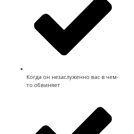
Когда он незаслуженно вас в чем-
то обвиняет