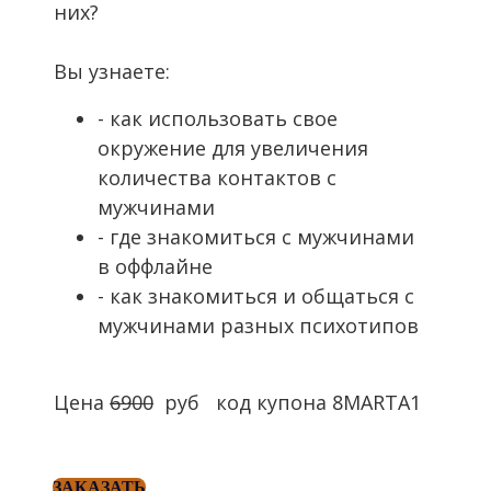
них?
Вы узнаете:
- как использовать свое
окружение для увеличения
количества контактов с
мужчинами
- где знакомиться с мужчинами
в оффлайне
- как знакомиться и общаться с
мужчинами разных психотипов
Цена
6900
руб код купона 8MARTA1
ЗАКАЗАТЬ