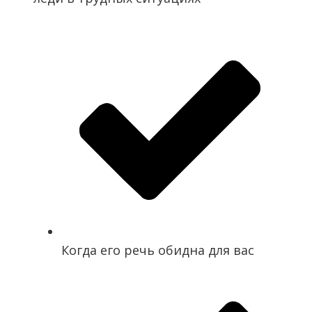
Когда его речь обидна для вас