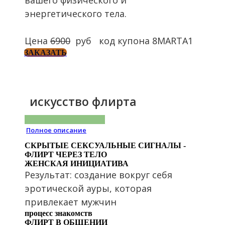
вашего физического и
энергетического тела.
Цена
6900
руб код купона 8MARTA1
ЗАКАЗАТЬ
искусство флирта
Полное описание
СКРЫТЫЕ СЕКСУАЛЬНЫЕ СИГНАЛЫ -
ФЛИРТ ЧЕРЕЗ ТЕЛО
ЖЕНСКАЯ ИНИЦИАТИВА
Результат: создание вокруг себя
эротической ауры, которая
привлекает мужчин
процесс знакомств
ФЛИРТ В ОБЩЕНИИ