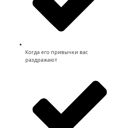
Когда его привычки вас
раздражают