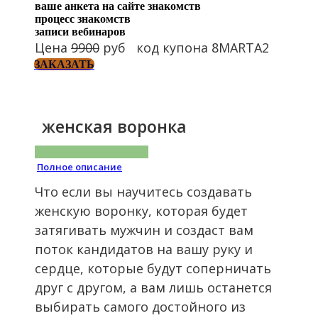
ваше анкета на сайте знакомств
процесс знакомств
записи вебинаров
Цена
9900
руб код купона 8MARTA2
ЗАКАЗАТЬ
женская воронка
Полное описание
Что если вы научитесь создавать
женскую воронку, которая будет
затягивать мужчин и создаст вам
поток кандидатов на вашу руку и
сердце, которые будут соперничать
друг с другом, а вам лишь останется
выбирать самого достойного из