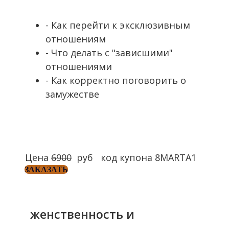
- Как перейти к эксклюзивным
отношениям
- Что делать с "зависшими"
отношениями
- Как корректно поговорить о
замужестве
Цена
6900
руб код купона 8MARTA1
ЗАКАЗАТЬ
женственность и