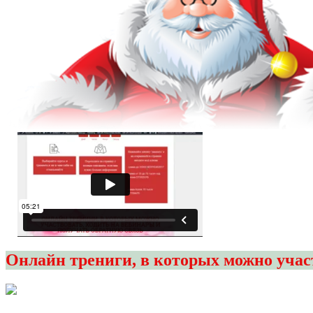
Онлайн трениги, в которых можно участ