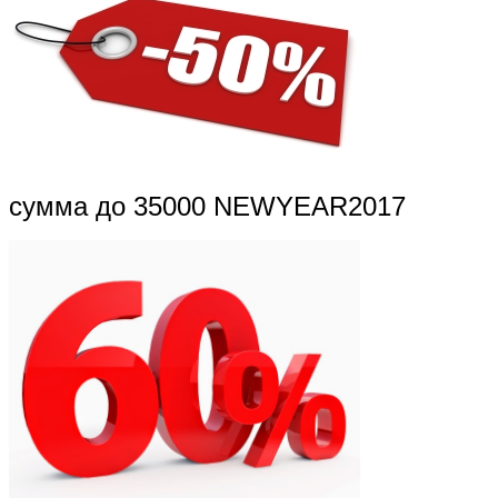
сумма до 35000 NEWYEAR2017