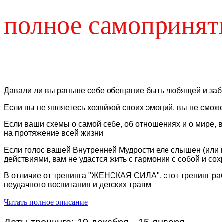
полное самопринят
Давали ли вы раньше себе обещание быть любящей и заб
Если вы не являетесь хозяйкой своих эмоций, вы не сможе
Если ваши схемы о самой себе, об отношениях и о мире, в
на протяжение всей жизни
Если голос вашей Внутренней Мудрости еле слышен (или 
действиями, вам не удастся жить с гармонии с собой и со
В отличие от тренинга "ЖЕНСКАЯ СИЛА", этот тренинг р
неудачного воспитания и детских травм
Читать полное описание