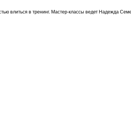
стью влиться в тренинг. Мастер-классы ведет Надежда Семе