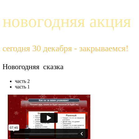
новогодняя акция
сегодня 30 декабря - закрываемся!
Новогодняя сказка
часть 2
часть 1