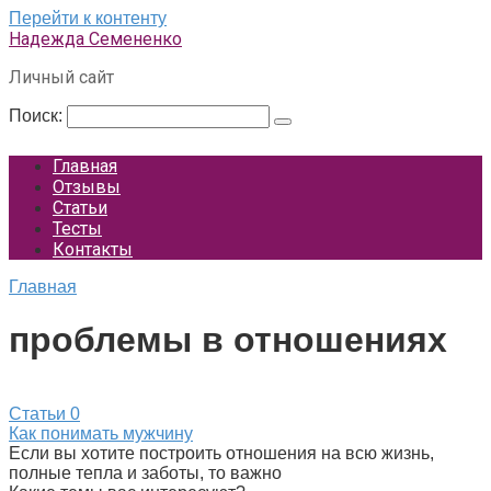
Перейти к контенту
Надежда Семененко
Личный сайт
Поиск:
Главная
Отзывы
Статьи
Тесты
Контакты
Главная
проблемы в отношениях
Статьи
0
Как понимать мужчину
Если вы хотите построить отношения на всю жизнь,
полные тепла и заботы, то важно