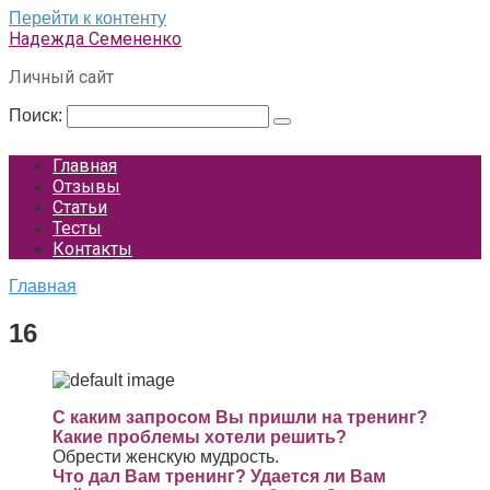
Перейти к контенту
Надежда Семененко
Личный сайт
Поиск:
Главная
Отзывы
Статьи
Тесты
Контакты
Главная
16
С каким запросом Вы пришли на тренинг?
Какие проблемы хотели решить?
Обрести женскую мудрость.
Что дал Вам тренинг? Удается ли Вам