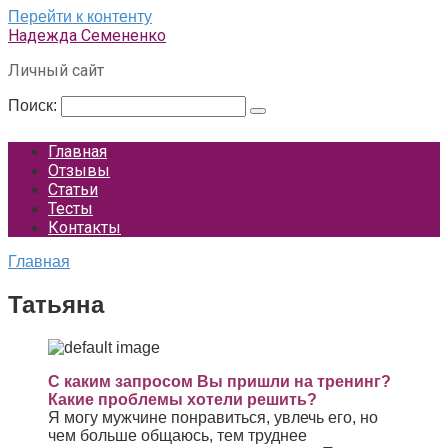
Перейти к контенту
Надежда Семененко
Личный сайт
Поиск:
Главная
Отзывы
Статьи
Тесты
Контакты
Главная
Татьяна
С каким запросом Вы пришли на тренинг?
Какие проблемы хотели решить?
Я могу мужчине понравиться, увлечь его, но
чем больше общаюсь, тем труднее