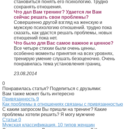
становиться понять его психологию. Трудно
сохранять отношения.
Что дал Вам тренинг? Удается ли Вам
сейчас решать свои проблемы?
Совершенно другой взгляд на женскую и
мужскую психологию отношений. трудно пока
сказать, как удастся решать проблемы, новых
отношений пока нет.
Что было для Вас самое важное и ценное?
Все четыре стихии были очень ценны.
особенно моменты принятия на всех уровнях,
тренирую умение слушать безоценочно. Очень
понравилась тема установления границ.
23.08.2014
0
Понравилась статья? Поделиться с друзьями:
Вам также может быть интересно
Привязанность
9
Как проблемы в отношениях связаны с привязанностью
С каким запросом Вы пришли на тренинг? Какие
проблемы хотели решить? Я могу мужчине
Статьи
0
Мужская классификация. 10 типов женщин