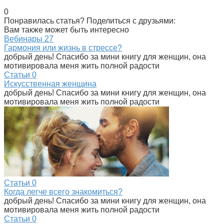
0
Понравилась статья? Поделиться с друзьями:
Вам также может быть интересно
Вебинары
27
Гармония или жизнь в стрессе?
добрый день! Спасибо за мини книгу для женщин, она
мотивировала меня жить полной радости
Статьи
0
Искусственная женщина
добрый день! Спасибо за мини книгу для женщин, она
мотивировала меня жить полной радости
Статьи
0
Когда легче всего знакомиться?
добрый день! Спасибо за мини книгу для женщин, она
мотивировала меня жить полной радости
Статьи
0