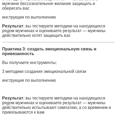
мужчине бессознательное желание защищать и
оберегать вас
инструкции по выполнению
Результат:
вы тестируете методики на находящихся
рядом мужчинах и оцениваете результат — мужчины
действительно хотят защищать вас
Практика 3: создать эмоциональную связь и
привязанность
Вы получаете инструменты:
3 методики создания эмоциональной связи
инструкции по выполнению
Результат:
вы тестируете методики на находящихся
рядом мужчинах и оцениваете результат — мужчины
действительно испытывают симпатию, а со временем и
привязываются к вам