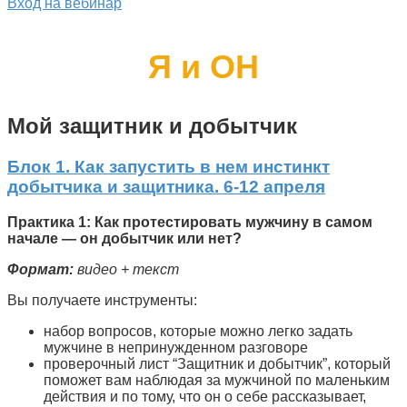
Вход на вебинар
Я и ОН
Мой защитник и добытчик
Блок 1. Как запустить в нем инстинкт
добытчика и защитника. 6-12 апреля
Практика 1: Как протестировать мужчину в самом
начале — он добытчик или нет?
Формат:
видео + текст
Вы получаете инструменты:
набор вопросов, которые можно легко задать
мужчине в непринужденном разговоре
проверочный лист “Защитник и добытчик”, который
поможет вам наблюдая за мужчиной по маленьким
действия и по тому, что он о себе рассказывает,