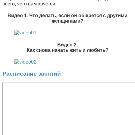
всего, чего вам хочется
Видео 1. Что делать, если он общается с другими
женщинами?
Видео 2.
Как снова начать жить и любить?
Расписание занятий