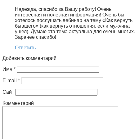
Надежда, спасибо за Вашу работу! Очень
интересная и полезная информация! Очень бы
хотелось послушать вебинар на тему «Как вернуть
бывшего» (как вернуть отношения, если мужчина
ушел). Думаю эта тема актуальна для очень многих.
Заранее спасибо!
Ответить
Добавить комментарий
Имя
*
E-mail
*
Сайт
Комментарий