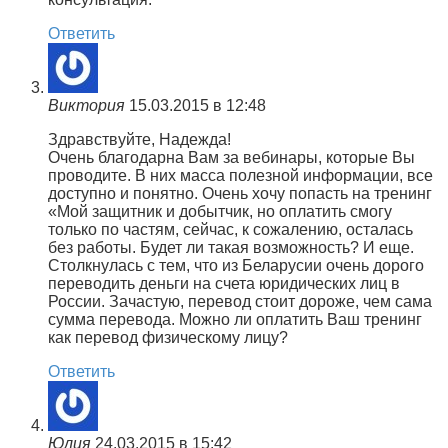
Ответить
Виктория
15.03.2015 в 12:48
Здравствуйте, Надежда!
Очень благодарна Вам за вебинары, которые Вы
проводите. В них масса полезной информации, все
доступно и понятно. Очень хочу попасть на тренинг
«Мой защитник и добытчик, но оплатить смогу
только по частям, сейчас, к сожалению, осталась
без работы. Будет ли такая возможность? И еще.
Столкнулась с тем, что из Беларусии очень дорого
переводить деньги на счета юридических лиц в
России. Зачастую, перевод стоит дороже, чем сама
сумма перевода. Можно ли оплатить Ваш тренинг
как перевод физическому лицу?
Ответить
Юлия
24.03.2015 в 15:42