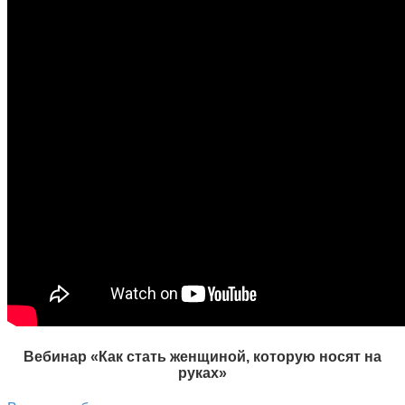
Вебинар «Как стать женщиной, которую носят на
руках»