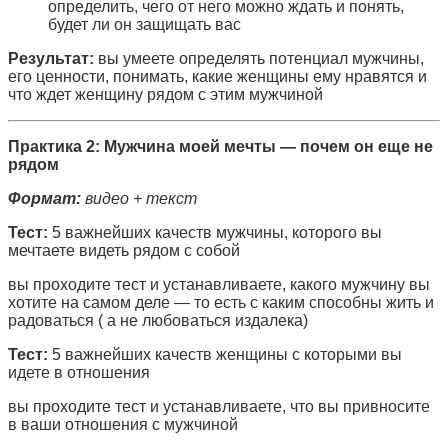
определить, чего от него можно ждать и понять,
будет ли он защищать вас
Результат:
вы умеете определять потенциал мужчины,
его ценности, понимать, какие женщины ему нравятся и
что ждет женщину рядом с этим мужчиной
Практика 2: Мужчина моей мечты — почем он еще не
рядом
Формат:
видео + текст
Тест:
5 важнейших качеств мужчины, которого вы
мечтаете видеть рядом с собой
вы проходите тест и устанавливаете, какого мужчину вы
хотите на самом деле — то есть с каким способны жить и
радоваться ( а не любоваться издалека)
Тест:
5 важнейших качеств женщины с которыми вы
идете в отношения
вы проходите тест и устанавливаете, что вы привносите
в ваши отношения с мужчиной