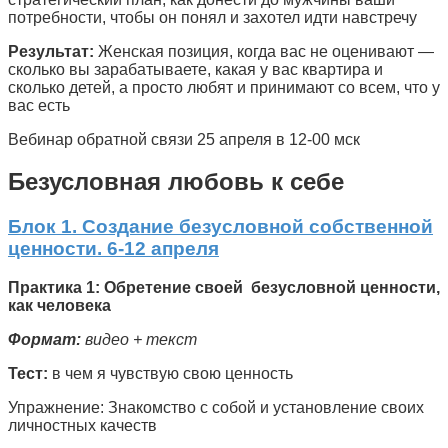
потребности, чтобы он понял и захотел идти навстречу
Результат:
Женская позиция, когда вас не оценивают —
сколько вы зарабатываете, какая у вас квартира и
сколько детей, а просто любят и принимают со всем, что у
вас есть
Вебинар обратной связи 25 апреля в 12-00 мск
Безусловная любовь к себе
Блок 1. Создание безусловной собственной
ценности. 6-12 апреля
Практика 1: Обретение своей безусловной ценности,
как человека
Формат:
видео + текст
Тест:
в чем я чувствую свою ценность
Упражнение: Знакомство с собой и установление своих
личностных качеств