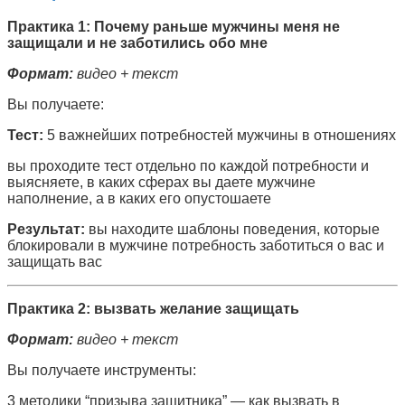
Практика 1: Почему раньше мужчины меня не
защищали и не заботились обо мне
Формат:
видео + текст
Вы получаете:
Тест:
5 важнейших потребностей мужчины в отношениях
вы проходите тест отдельно по каждой потребности и
выясняете, в каких сферах вы даете мужчине
наполнение, а в каких его опустошаете
Результат:
вы находите шаблоны поведения, которые
блокировали в мужчине потребность заботиться о вас и
защищать вас
Практика 2: вызвать желание защищать
Формат:
видео + текст
Вы получаете инструменты:
3 методики “призыва защитника” — как вызвать в