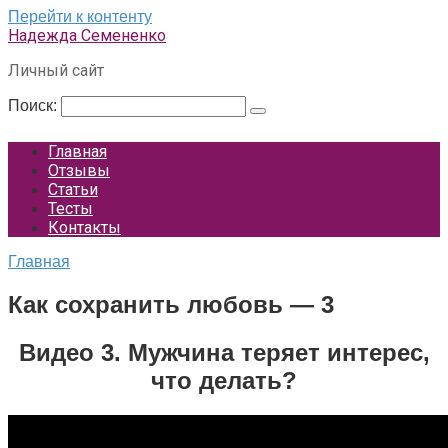
Перейти к контенту
Надежда Семененко
Личный сайт
Поиск:
Главная
Отзывы
Статьи
Тесты
Контакты
Главная
Как сохранить любовь — 3
Видео 3. Мужчина теряет интерес,
что делать?