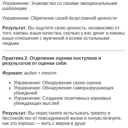
Упражнение: Знакомство со своими эмоциональными
шаблонами
Упражнение: Обретение своей безусловной ценности
Результат:
Вы ощутите свою ценность, независимо от
того, каковы ваши качества, сколько у вас денег и каковы
ваши отношения с мужчиной и всеми остальными
людьми
Практика 2: Отделение оценки поступков и
результатов от оценки себя
Формат:
видео + текст
Упражнение: Обнаружение своих оценок
Упражнение: Обнаружение саморазрушающих
убеждений
Упражнение: Создание позитивных корневых
убеждающих мыслей
Результат:
Вы перестанете испытывать тревогу и
беспокойство от повседневной жизни и почувствтвуете,
как это хорошо — жить с миром в душе