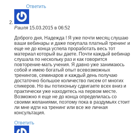
Ответить
Раиля
15.03.2015 в 06:52
Доброго дня, Надежда ! Я уже почти месяц слушаю
ваши вебинары и даже покупала платный тренинг и
еще не до конца успела проработать весь тот
материал который вы даете. Почти каждый вебинар
слушала по нескольку раз и как говорится
повторение-мать учения. Я давно уже занимаюсь
собой и имею богатый опыт всевозможных
тренингов, семинаров и каждый день получаю
достаточно большое количество писем от многих
спикеров. Но вы потихоньку сдвигаете всех вниз и
практически уже находитесь на первом месте.
Возможно я еще не до конца определилась со
своими желаниями, поэтому пока в раздумьях стоит
ли мне идти на тренинг или все же личная
консультация.
Ответить