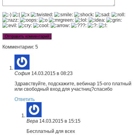
Комментарии: 5
София
14.03.2015 в 08:23
Здравствуйте, подскажите, вебинар 15-ого платный
или свободный вход для участниц?спасибо
Ответить
Вера
14.03.2015 в 15:15
Бесплатный для всех