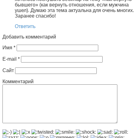
бывшего» (как вернуть отношения, если мужчина
ушел). Думаю эта тема актуальна для очень многих.
Заранее спасибо!
Ответить
Добавить комментарий
Имя
*
E-mail
*
Сайт
Комментарий