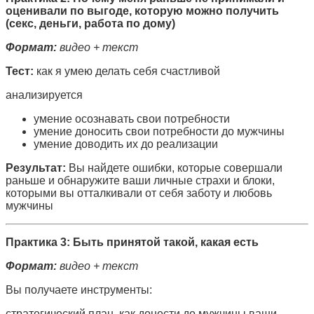
оценивали по выгоде, которую можно получить
(секс, деньги, работа по дому)
Формат:
видео + текст
Тест:
как я умею делать себя счастливой
анализируется
умение осознавать свои потребности
умение доносить свои потребности до мужчины
умение доводить их до реализации
Результат:
Вы найдете ошибки, которые совершали
раньше и обнаружите ваши личные страхи и блоки,
которыми вы отталкивали от себя заботу и любовь
мужчины
Практика 3: Быть принятой такой, какая есть
Формат:
видео + текст
Вы получаете инструменты:
стратегический план, как донести до мужчины ваши