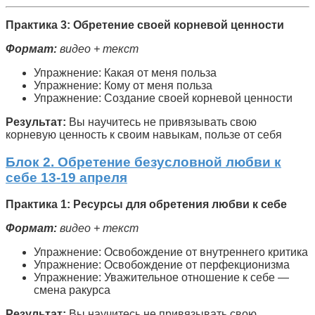
Практика 3: Обретение своей корневой ценности
Формат:
видео + текст
Упражнение: Какая от меня польза
Упражнение: Кому от меня польза
Упражнение: Создание своей корневой ценности
Результат:
Вы научитесь не привязывать свою
корневую ценность к своим навыкам, пользе от себя
Блок 2. Обретение безусловной любви к
себе 13-19 апреля
Практика 1: Ресурсы для обретения любви к себе
Формат:
видео + текст
Упражнение: Освобождение от внутреннего критика
Упражнение: Освобождение от перфекционизма
Упражнение: Уважительное отношение к себе —
смена ракурса
Результат:
Вы научитесь не привязывать свою