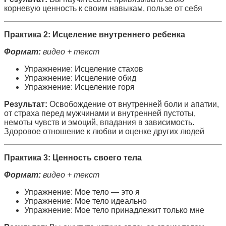
корневую ценность к своим навыкам, пользе от себя
Практика 2: Исцеление внутреннего ребенка
Формат:
видео + текст
Упражнение: Исцеление стахов
Упражнение: Исцеление обид
Упражнение: Исцеление горя
Результат:
Освобождение от внутренней боли и апатии,
от страха перед мужчинами и внутренней пустоты,
немоты чувств и эмоций, впадания в зависимость.
Здоровое отношение к любви и оценке других людей
Практика 3: Ценность своего тела
Формат:
видео + текст
Упражнение: Мое тело — это я
Упражнение: Мое тело идеально
Упражнение: Мое тело принадлежит только мне