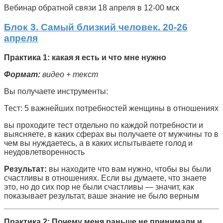
Вебинар обратной связи 18 апреля в 12-00 мск
Блок 3. Самый близкий человек. 20-26
апреля
Практика 1: какая я есть и что мне нужно
Формат:
видео + текст
Вы получаете инструменты:
Тест: 5 важнейших потребностей женщины в отношениях
вы проходите тест отдельно по каждой потребности и
выясняете, в каких сферах вы получаете от мужчины то в
чем вы нуждаетесь, а в каких испытываете голод и
неудовлетворенность
Результат:
вы находите что вам нужно, чтобы вы были
счастливы в отношениях. Если вы думаете, что знаете
это, но до сих пор не были счастливы — значит, как
показывает результат, ваше знание не было верным
Практика 2: Почему меня раньше не принимали и