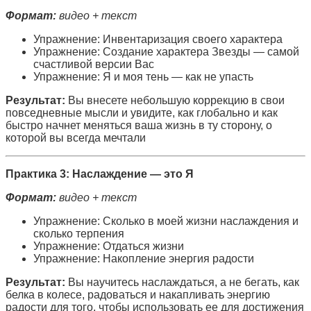
Формат:
видео + текст
Упражнение: Инвентаризация своего характера
Упражнение: Создание характера Звезды — самой
счастливой версии Вас
Упражнение: Я и моя тень — как не упасть
Результат:
Вы внесете небольшую коррекцию в свои
повседневные мысли и увидите, как глобально и как
быстро начнет меняться ваша жизнь в ту сторону, о
которой вы всегда мечтали
Практика 3: Наслаждение — это Я
Формат:
видео + текст
Упражнение: Сколько в моей жизни наслаждения и
сколько терпения
Упражнение: Отдаться жизни
Упражнение: Накопление энергия радости
Результат:
Вы научитесь наслаждаться, а не бегать, как
белка в колесе, радоваться и накапливать энергию
радости для того, чтобы использовать ее для достижения