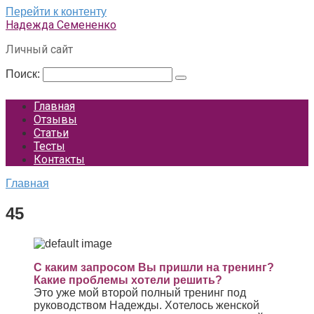
Перейти к контенту
Надежда Семененко
Личный сайт
Поиск:
Главная
Отзывы
Статьи
Тесты
Контакты
Главная
45
С каким запросом Вы пришли на тренинг?
Какие проблемы хотели решить?
Это уже мой второй полный тренинг под
руководством Надежды. Хотелось женской