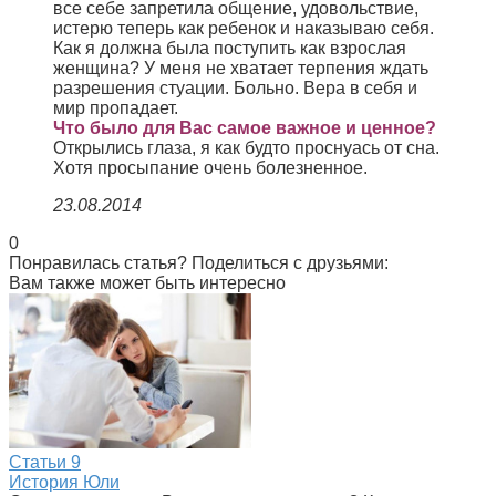
все себе запретила общение, удовольствие,
истерю теперь как ребенок и наказываю себя.
Как я должна была поступить как взрослая
женщина? У меня не хватает терпения ждать
разрешения стуации. Больно. Вера в себя и
мир пропадает.
Что было для Вас самое важное и ценное?
Открылись глаза, я как будто проснуась от сна.
Хотя просыпание очень болезненное.
23.08.2014
0
Понравилась статья? Поделиться с друзьями:
Вам также может быть интересно
Статьи
9
История Юли