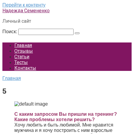
Перейти к контенту
Надежда Семененко
Личный сайт
Поиск:
Главная
Отзывы
Статьи
Тесты
Контакты
Главная
5
С каким запросом Вы пришли на тренинг?
Какие проблемы хотели решить?
Хочу любить и быть любимой. Мне нравится
мужчина и я хочу построить с ним взрослые