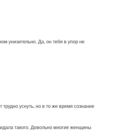
м унизительно. Да, он тебя в упор не
трудно уснуть, но в то же время сознание
ожидала такого. Довольно многие женщины