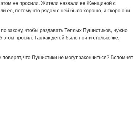
б этом не просили. Жители назвали ее Женщиной с
ли ее, потому что рядом с ней было хорошо, и скоро они
 по закону, чтобы раздавать Теплых Пушистиков, нужно
 этом просил. Так как детей было почти столько же,
е поверят, что Пушистики не могут закончиться? Вспомнят