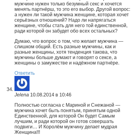
мужчине нужен только безумный секс и хочется
менять партнёрш, то это его выбор. Другой вопрос:
а нужен ли такой мужчина женщине, которая хочет
серьёзных отношений? Надо ли напрягаться
женщине, чтобы стать для него той единственной,
ради которой он забудет обо всех остальных?
Думаю, что вопрос о том, что желает мужчина —
слишком общий. Есть разные мужчины, как и
разные женщины, хотя тенденция такова, что
мужчины больше думают и говорят о сексе, а
женщины о замужестве и надёжном партнёре.
Ответить
Jelena
10.08.2014 в 10:46
Полностью согласна с Мариной и Снежаной —
мужчина хочет быть понятым, принятым одной
Единственной, для которой Он будет Самым
лучшим, и ради которой он готов совершать
подвиги… И Королём мужчину делает мудрая
Женщина!!!