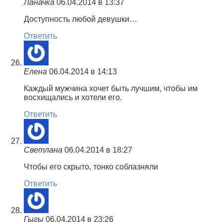
Ланачка
06.04.2014 в 13:37
Доступность любой девушки…
Ответить
Елена
06.04.2014 в 14:13
Каждый мужчина хочет быть лучшим, чтобы им
восхищались и хотели его.
Ответить
Светлана
06.04.2014 в 18:27
Чтобы его скрыто, тонко соблазняли
Ответить
Гыгы
06.04.2014 в 23:26