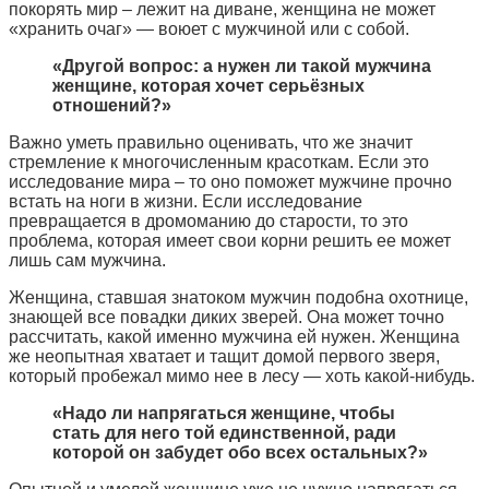
покорять мир – лежит на диване, женщина не может
«хранить очаг» — воюет с мужчиной или с собой.
«Другой вопрос: а нужен ли такой мужчина
женщине, которая хочет серьёзных
отношений?»
Важно уметь правильно оценивать, что же значит
стремление к многочисленным красоткам. Если это
исследование мира – то оно поможет мужчине прочно
встать на ноги в жизни. Если исследование
превращается в дромоманию до старости, то это
проблема, которая имеет свои корни решить ее может
лишь сам мужчина.
Женщина, ставшая знатоком мужчин подобна охотнице,
знающей все повадки диких зверей. Она может точно
рассчитать, какой именно мужчина ей нужен. Женщина
же неопытная хватает и тащит домой первого зверя,
который пробежал мимо нее в лесу — хоть какой-нибудь.
«Надо ли напрягаться женщине, чтобы
стать для него той единственной, ради
которой он забудет обо всех остальных?»