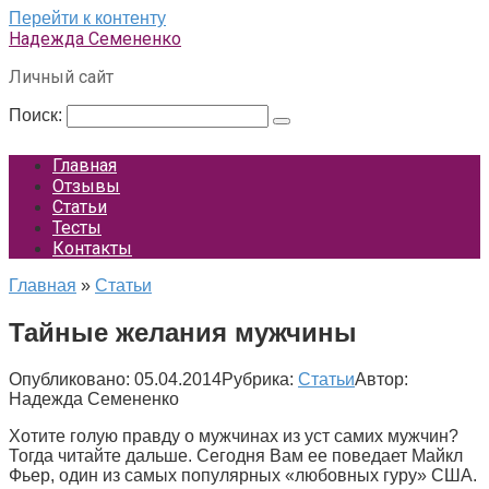
Перейти к контенту
Надежда Семененко
Личный сайт
Поиск:
Главная
Отзывы
Статьи
Тесты
Контакты
Главная
»
Статьи
Тайные желания мужчины
Опубликовано:
05.04.2014
Рубрика:
Статьи
Автор:
Надежда Семененко
Хотите голую правду о мужчинах из уст самих мужчин?
Тогда читайте дальше. Сегодня Вам ее поведает Майкл
Фьер, один из самых популярных «любовных гуру» США.