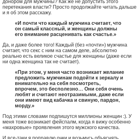
донором для мужчины? Как же не допустить этого
перетекания власти? Просто продолжайте читать дальше
и я об этом расскажу.
«И почти что каждый мужчина считает, что
он самый классный, и женщины должны
его внимание расценивать как счастье.»
Да, и даже более того! Каждый (без «почти») мужчина
считает, что секс с ним на самом деле, абсолютно
реально есть великое счастье для женщины (даже если
ни одна женщина так не считает).
«При этом, у меня часто возникает желание
предложить мужчинам подойти к зеркалу и
внимательно на себя посмотреть,
впрочем, это бесполезно… Они себя очень
любят и считают неотразимыми, даже если
они имеют вид кабачка и свиную, пардон,
морду.»
Под этими словами подпишутся миллионы женщин :). У
меня тоже возникает фейспалм, когда я вижу особенно
«махровые» проявления этого мужского качества.
И все-таки я поправлю очки и возьмусь объяснять,