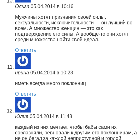
Ольга
05.04.2014 в 10:16
Мужчины хотят признания своей силы,
сексуальности, исключительности — он лучший во
всем. А множество женщин — это как
подтверждение его силы. А вообще-то они хотят
среди множества найти свой идеал.
Ответить
ирина
05.04.2014 в 10:23
иметь всегда много поклонниц
Ответить
Юлия
05.04.2014 в 11:48
каждый из них мечтает, чтобы бабы сами их
соблазняли, ревновали к другим его поклонницам, а
не он бегал за каждой неприступной и гордой