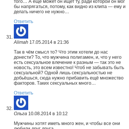
того… А еще может он ищет ту, ради которой он мог
бы напрягаться, потому, как видно из клипа — ему и
делать ничего не нужно…
Ответить
Alimah
17.05.2014 в 21:36
Так в чём смысл то? Что этим хотели до нас
донести? То, что мужчина полигамен, и, что у него
есть сексуальное влечение к разным — так это не
новость, это всем известно! Чтоб не забывать быть
сексуальной? Одной лишь сексуальностью не
добьёшься, сюда нужно прибавить ещё множество
факторов. Таких сексуальных много…
Ответить
Ольга
10.08.2014 в 10:12
Мужчины хотят иметь много жен, и чтобы все они
любили друг друга.