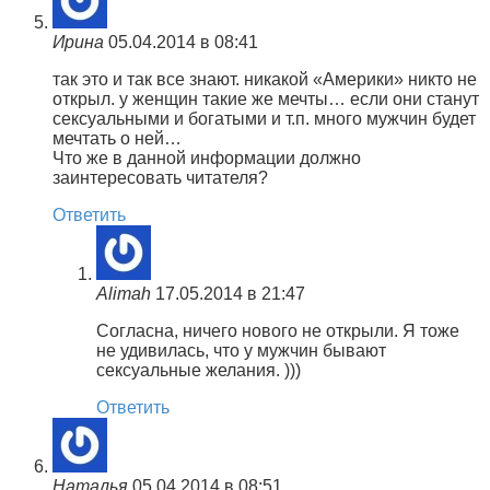
Ирина
05.04.2014 в 08:41
так это и так все знают. никакой «Америки» никто не
открыл. у женщин такие же мечты… если они станут
сексуальными и богатыми и т.п. много мужчин будет
мечтать о ней…
Что же в данной информации должно
заинтересовать читателя?
Ответить
Alimah
17.05.2014 в 21:47
Согласна, ничего нового не открыли. Я тоже
не удивилась, что у мужчин бывают
сексуальные желания. )))
Ответить
Наталья
05.04.2014 в 08:51