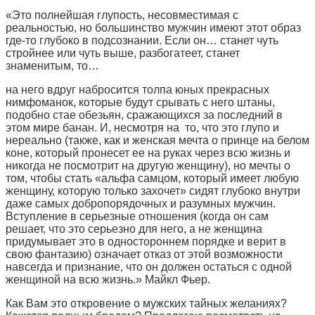
«Это полнейшая глупость, несовместимая с
реальностью, но большинство мужчин имеют этот образ
где-то глубоко в подсознании. Если он… станет чуть
стройнее или чуть выше, разбогатеет, станет
знаменитым, то…
на него вдруг набросится толпа юных прекрасных
нимфоманок, которые будут срывать с него штаны,
подобно стае обезьян, сражающихся за последний в
этом мире банан. И, несмотря на то, что это глупо и
нереально (также, как и женская мечта о принце на белом
коне, который пронесет ее на руках через всю жизнь и
никогда не посмотрит на другую женщину), но мечты о
том, чтобы стать «альфа самцом, который имеет любую
женщину, которую только захочет» сидят глубоко внутри
даже самых добропорядочных и разумных мужчин.
Вступление в серьезные отношения (когда он сам
решает, что это серьезно для него, а не женщина
придумывает это в одностороннем порядке и верит в
свою фантазию) означает отказ от этой возможности
навсегда и признание, что он должен остаться с одной
женщиной на всю жизнь.» Майкл Фьер.
Как Вам это откровение о мужских тайных желаниях?