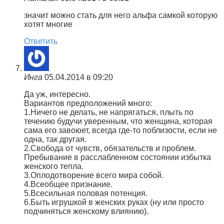
значит можно стать для него альфа самкой которую
хотят многие
Ответить
Инга
05.04.2014 в 09:20
Да уж, интересно.
Вариантов предположений много:
1.Ничего не делать, не напрягаться, плыть по
течению будучи уверенным, что женщина, которая
сама его завоюет, всегда где-то поблизости, если не
одна, так другая.
2.Свобода от чувств, обязательств и проблем.
Пребывание в расслабленном состоянии избытка
женского тепла.
3.Оплодотворение всего мира собой.
4.Всеобщее признание.
5.Всесильная половая потенция.
6.Быть игрушкой в женских руках (ну или просто
подчиняться женскому влиянию).