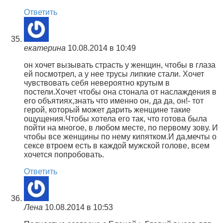
Ответить
екатерина
10.08.2014 в 10:49
он хочет вызывать страсть у женщин, чтобы в глаза
ей посмотрел, а у нее трусы липкие стали. Хочет
чувствовать себя невероятно крутым в
постели.Хочет чтобы она стонала от наслаждения в
его объятиях,знать что именно он, да да, он!- тот
герой, который может дарить женщине такие
ощущения.Чтобы хотела его так, что готова была
пойти на многое, в любом месте, по первому зову. И
чтобы все женщины по нему кипятком.И да,мечты о
сексе втроем есть в каждой мужской голове, всем
хочется попробовать.
Ответить
Лена
10.08.2014 в 10:53